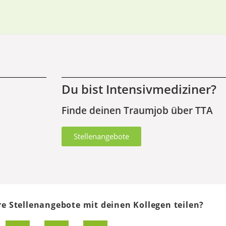
Du bist Intensivmediziner?
Finde deinen Traumjob über TTA
Stellenangebote
e Stellenangebote mit deinen Kollegen teilen?