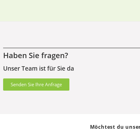
Haben Sie fragen?
Unser Team ist für Sie da
Senden Sie Ihre Anfrage
Möchtest du unser