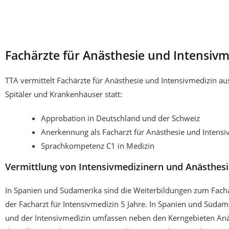
Fachärzte für Anästhesie und Intensiv
TTA vermittelt Fachärzte für Anästhesie und Intensivmedizin a
Spitäler und Krankenhäuser statt:
Approbation in Deutschland und der Schweiz
Anerkennung als Facharzt für Anästhesie und Intensi
Sprachkompetenz C1 in Medizin
Vermittlung von Intensivmedizinern und Anästhesi
In Spanien und Südamerika sind die Weiterbildungen zum Fachär
der Facharzt für Intensivmedizin 5 Jahre. In Spanien und Südame
und der Intensivmedizin umfassen neben den Kerngebieten Anäs