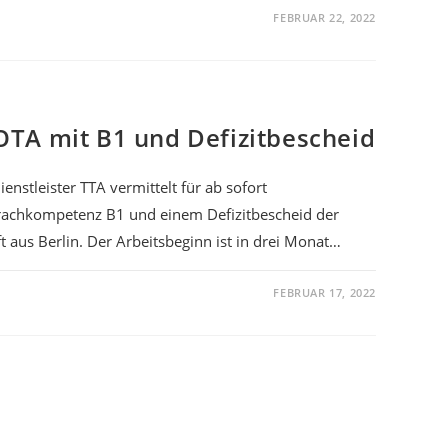
FEBRUAR 22, 2022
TA mit B1 und Defizitbescheid
enstleister TTA vermittelt für ab sofort
rachkompetenz B1 und einem Defizitbescheid der
 aus Berlin. Der Arbeitsbeginn ist in drei Monat…
FEBRUAR 17, 2022