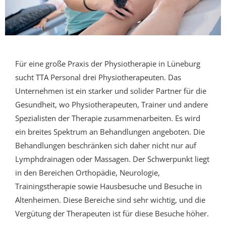
Für eine große Praxis der Physiotherapie in Lüneburg
sucht
TTA Personal
drei
Physiotherapeuten
. Das
Unternehmen ist ein starker und solider Partner für die
Gesundheit, wo Physiotherapeuten, Trainer und andere
Spezialisten der Therapie zusammenarbeiten. Es wird
ein breites Spektrum an Behandlungen angeboten. Die
Behandlungen beschränken sich daher nicht nur auf
Lymphdrainagen oder Massagen. Der Schwerpunkt liegt
in den Bereichen Orthopädie, Neurologie,
Trainingstherapie sowie Hausbesuche und Besuche in
Altenheimen. Diese Bereiche sind sehr wichtig, und die
Vergütung der Therapeuten ist für diese Besuche höher.