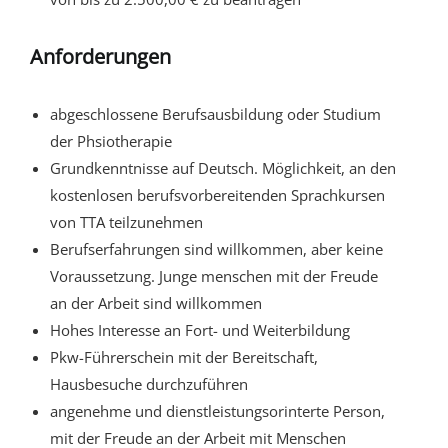
Anforderungen
abgeschlossene Berufsausbildung oder Studium
der Phsiotherapie
Grundkenntnisse auf Deutsch. Möglichkeit, an den
kostenlosen berufsvorbereitenden Sprachkursen
von TTA teilzunehmen
Berufserfahrungen sind willkommen, aber keine
Voraussetzung. Junge menschen mit der Freude
an der Arbeit sind willkommen
Hohes Interesse an Fort- und Weiterbildung
Pkw-Führerschein mit der Bereitschaft,
Hausbesuche durchzuführen
angenehme und dienstleistungsorinterte Person,
mit der Freude an der Arbeit mit Menschen