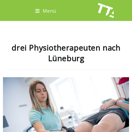
Menü
drei Physiotherapeuten nach
Lüneburg