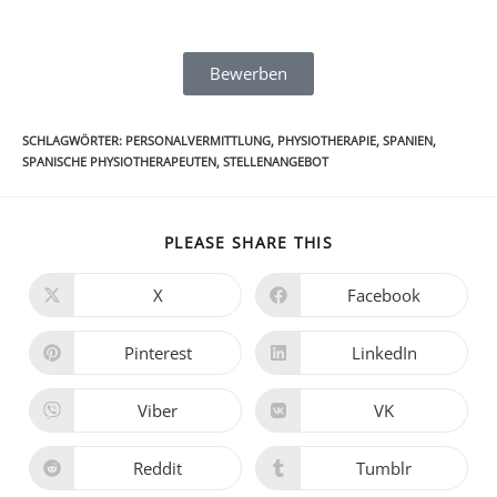
Bewerben
SCHLAGWÖRTER
:
PERSONALVERMITTLUNG
,
PHYSIOTHERAPIE
,
SPANIEN
,
SPANISCHE PHYSIOTHERAPEUTEN
,
STELLENANGEBOT
PLEASE SHARE THIS
X
Facebook
Pinterest
LinkedIn
Viber
VK
Reddit
Tumblr