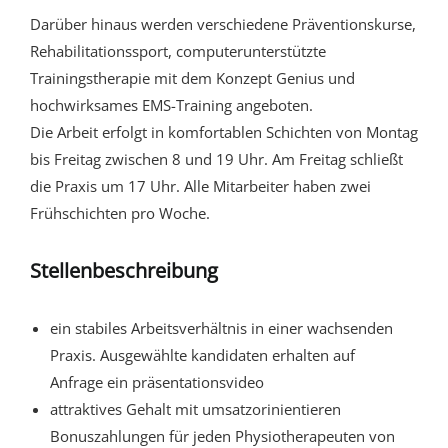
Darüber hinaus werden verschiedene Präventionskurse,
Rehabilitationssport, computerunterstützte
Trainingstherapie mit dem Konzept Genius und
hochwirksames EMS-Training angeboten.
Die Arbeit erfolgt in komfortablen Schichten von Montag
bis Freitag zwischen 8 und 19 Uhr. Am Freitag schließt
die Praxis um 17 Uhr. Alle Mitarbeiter haben zwei
Frühschichten pro Woche.
Stellenbeschreibung
ein stabiles Arbeitsverhältnis in einer wachsenden
Praxis. Ausgewählte kandidaten erhalten auf
Anfrage ein präsentationsvideo
attraktives Gehalt mit umsatzorinientieren
Bonuszahlungen für jeden Physiotherapeuten von