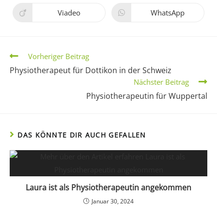
Viadeo
WhatsApp
Vorheriger Beitrag
Physiotherapeut für Dottikon in der Schweiz
Nächster Beitrag
Physiotherapeutin für Wuppertal
DAS KÖNNTE DIR AUCH GEFALLEN
Laura ist als Physiotherapeutin angekommen
Januar 30, 2024