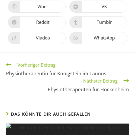
Viber
VK
Reddit
Tumblr
Viadeo
WhatsApp
Vorheriger Beitrag
Physiotherapeutin für Königstein im Taunus
Nächster Beitrag
Physiotherapeuten für Hockenheim
DAS KÖNNTE DIR AUCH GEFALLEN