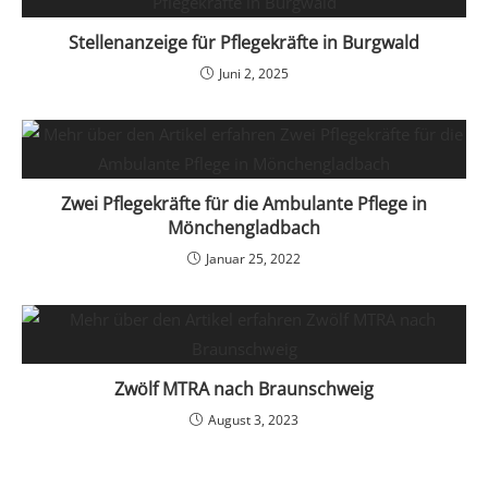
Stellenanzeige für Pflegekräfte in Burgwald
Juni 2, 2025
Zwei Pflegekräfte für die Ambulante Pflege in
Mönchengladbach
Januar 25, 2022
Zwölf MTRA nach Braunschweig
August 3, 2023