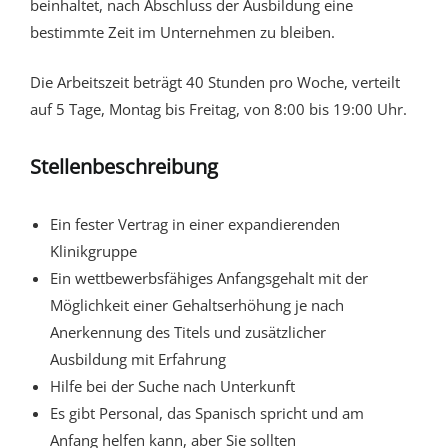
beinhaltet, nach Abschluss der Ausbildung eine
bestimmte Zeit im Unternehmen zu bleiben.
Die Arbeitszeit beträgt 40 Stunden pro Woche, verteilt
auf 5 Tage, Montag bis Freitag, von 8:00 bis 19:00 Uhr.
Stellenbeschreibung
Ein fester Vertrag in einer expandierenden
Klinikgruppe
Ein wettbewerbsfähiges Anfangsgehalt mit der
Möglichkeit einer Gehaltserhöhung je nach
Anerkennung des Titels und zusätzlicher
Ausbildung mit Erfahrung
Hilfe bei der Suche nach Unterkunft
Es gibt Personal, das Spanisch spricht und am
Anfang helfen kann, aber Sie sollten