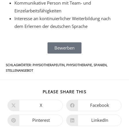
Kommunikative Person mit Team- und
Einzelarbeitsfähigkeiten
Interesse an kontinuierlicher Weiterbildung nach
dem Erlernen der deutschen Sprache
Bewerben
SCHLAGWÖRTER
:
PHYSIOTHERAPEUTIN
,
PHYSIOTHERAPIE
,
SPANIEN
,
STELLENANGEBOT
PLEASE SHARE THIS
X
Facebook
Pinterest
LinkedIn