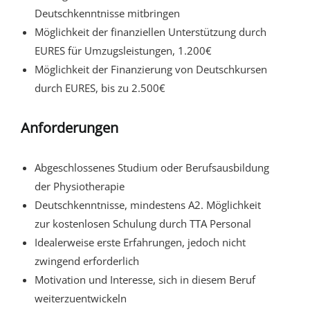
Deutschkenntnisse mitbringen
Möglichkeit der finanziellen Unterstützung durch
EURES für Umzugsleistungen, 1.200€
Möglichkeit der Finanzierung von Deutschkursen
durch EURES, bis zu 2.500€
Anforderungen
Abgeschlossenes Studium oder Berufsausbildung
der Physiotherapie
Deutschkenntnisse, mindestens A2. Möglichkeit
zur kostenlosen Schulung durch TTA Personal
Idealerweise erste Erfahrungen, jedoch nicht
zwingend erforderlich
Motivation und Interesse, sich in diesem Beruf
weiterzuentwickeln