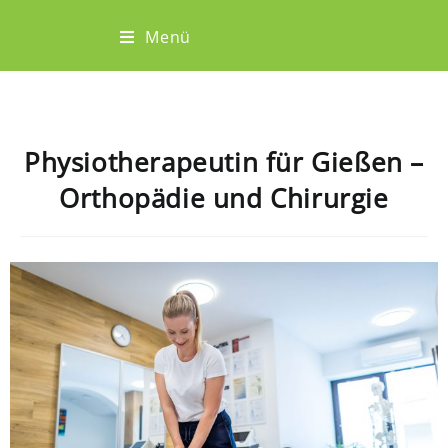
Menü
Physiotherapeutin für Gießen –
Orthopädie und Chirurgie