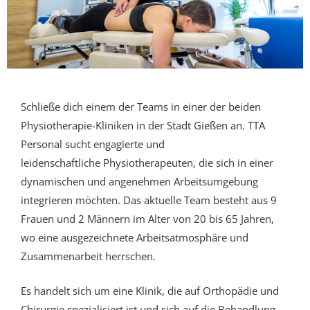
Schließe dich einem der Teams in einer der beiden
Physiotherapie-Kliniken in der Stadt Gießen an.
TTA
Personal
sucht engagierte und
leidenschaftliche
Physiotherapeuten
, die sich in einer
dynamischen und angenehmen Arbeitsumgebung
integrieren möchten. Das aktuelle Team besteht aus 9
Frauen und 2 Männern im Alter von 20 bis 65 Jahren,
wo eine ausgezeichnete Arbeitsatmosphäre und
Zusammenarbeit herrschen.
Es handelt sich um eine Klinik, die auf Orthopädie und
Chirurgie spezialisiert ist und sich auf die Behandlung