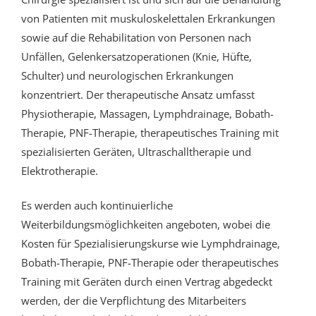
von Patienten mit muskuloskelettalen Erkrankungen
sowie auf die Rehabilitation von Personen nach
Unfällen, Gelenkersatzoperationen (Knie, Hüfte,
Schulter) und neurologischen Erkrankungen
konzentriert. Der therapeutische Ansatz umfasst
Physiotherapie, Massagen, Lymphdrainage, Bobath-
Therapie, PNF-Therapie, therapeutisches Training mit
spezialisierten Geräten, Ultraschalltherapie und
Elektrotherapie.
Es werden auch kontinuierliche
Weiterbildungsmöglichkeiten angeboten, wobei die
Kosten für Spezialisierungskurse wie Lymphdrainage,
Bobath-Therapie, PNF-Therapie oder therapeutisches
Training mit Geräten durch einen Vertrag abgedeckt
werden, der die Verpflichtung des Mitarbeiters