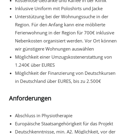
Kostenlose Getränke und Kaffee in der Klinik
Inklusive Uniform mit Poloshirts und Jacke
Unterstützung bei der Wohnungssuche in der
Region. Für den Anfang kann eine möblierte
Ferienwohnung in der Region für 700€ inklusive
Nebenkosten organisiert werden. Vor Ort können
wir günstigere Wohnungen auswählen
Möglichkeit einer Umzugskostenerstattung von
1.240€ über EURES
Möglichkeit der Finanzierung von Deutschkursen
in Deutschland über EURES, bis zu 2.500€
Anforderungen
Abschluss in Physiotherapie
Europäische Staatsangehörigkeit für das Projekt
Deutschkenntnisse, min. A2. Möglichkeit, vor der