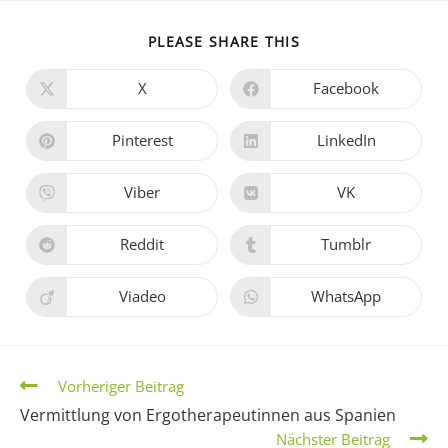
PLEASE SHARE THIS
X
Facebook
Pinterest
LinkedIn
Viber
VK
Reddit
Tumblr
Viadeo
WhatsApp
Vorheriger Beitrag
Vermittlung von Ergotherapeutinnen aus Spanien
Nächster Beitrag