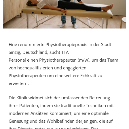
Eine renommierte Physiotherapiepraxis in der Stadt
Sinzig, Deutschland, sucht
TTA
Personal
einen
Physiotherapeuten
(m/w), um das Team
von hochqualifizierten und engagierten
Physiotherapeuten um eine weitere Fchkraft zu
erweitern.
Die Klinik widmet sich der umfassenden Betreuung
ihrer Patienten, indem sie traditionelle Techniken mit
modernen Ansätzen kombiniert, um eine optimale
Genesung und das Wohlbefinden derjenigen, die auf
ihre Dienste vertrauen, zu gewährleisten. Der