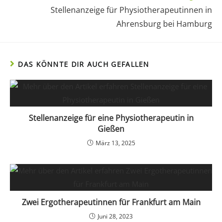
Stellenanzeige für Physiotherapeutinnen in
Ahrensburg bei Hamburg
DAS KÖNNTE DIR AUCH GEFALLEN
Stellenanzeige für eine Physiotherapeutin in
Gießen
März 13, 2025
Zwei Ergotherapeutinnen für Frankfurt am Main
Juni 28, 2023