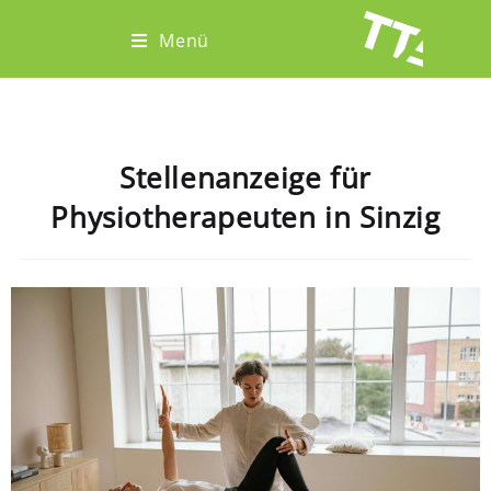
Menü
Stellenanzeige für
Physiotherapeuten in Sinzig