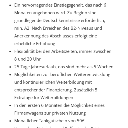
Ein hervorragendes Einstiegsgehalt, das nach 6
Monaten angehoben wird. Zu Beginn sind
grundlegende Deutschkenntnisse erforderlich,
min. A2. Nach Erreichen des B2-Niveaus und
Anerkennung des Abschlusses erfolgt eine
erhebliche Erhöhung
Flexibilität bei den Arbeitszeiten, immer zwischen
8 und 20 Uhr
25 Tage Jahresurlaub, das sind mehr als 5 Wochen
Möglichkeiten zur beruflichen Weiterentwicklung
und kontinuierlichen Weiterbildung mit
entsprechender Finanzierung. Zusätzlich 5
Extratage für Weiterbildungen
In den ersten 6 Monaten die Möglichkeit eines
Firmenwagens zur privaten Nutzung
Monatlicher Tankgutschein von 50€