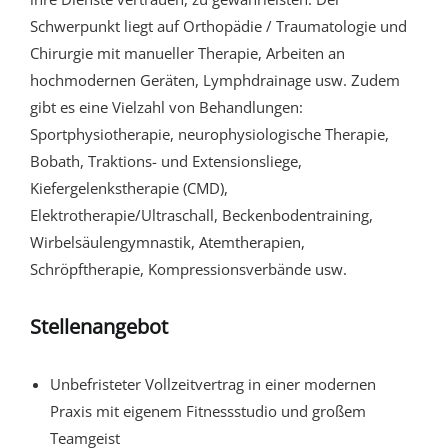
Schwerpunkt liegt auf Orthopädie / Traumatologie und
Chirurgie mit manueller Therapie, Arbeiten an
hochmodernen Geräten, Lymphdrainage usw. Zudem
gibt es eine Vielzahl von Behandlungen:
Sportphysiotherapie, neurophysiologische Therapie,
Bobath, Traktions- und Extensionsliege,
Kiefergelenkstherapie (CMD),
Elektrotherapie/Ultraschall, Beckenbodentraining,
Wirbelsäulengymnastik, Atemtherapien,
Schröpftherapie, Kompressionsverbände usw.
Stellenangebot
Unbefristeter Vollzeitvertrag in einer modernen
Praxis mit eigenem Fitnessstudio und großem
Teamgeist