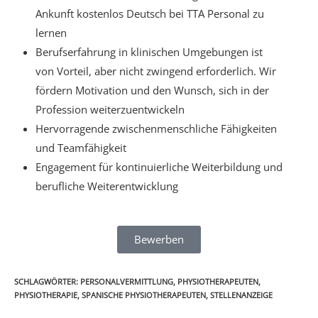
Ankunft kostenlos Deutsch bei TTA Personal zu
lernen
Berufserfahrung in klinischen Umgebungen ist
von Vorteil, aber nicht zwingend erforderlich. Wir
fördern Motivation und den Wunsch, sich in der
Profession weiterzuentwickeln
Hervorragende zwischenmenschliche Fähigkeiten
und Teamfähigkeit
Engagement für kontinuierliche Weiterbildung und
berufliche Weiterentwicklung
Bewerben
SCHLAGWÖRTER
:
PERSONALVERMITTLUNG
,
PHYSIOTHERAPEUTEN
,
PHYSIOTHERAPIE
,
SPANISCHE PHYSIOTHERAPEUTEN
,
STELLENANZEIGE