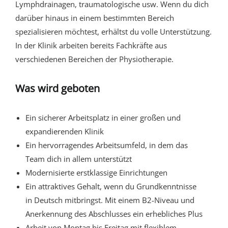
Lymphdrainagen, traumatologische usw. Wenn du dich
darüber hinaus in einem bestimmten Bereich
spezialisieren möchtest, erhältst du volle Unterstützung.
In der Klinik arbeiten bereits Fachkräfte aus
verschiedenen Bereichen der Physiotherapie.
Was wird geboten
Ein sicherer Arbeitsplatz in einer großen und
expandierenden Klinik
Ein hervorragendes Arbeitsumfeld, in dem das
Team dich in allem unterstützt
Modernisierte erstklassige Einrichtungen
Ein attraktives Gehalt, wenn du Grundkenntnisse
in Deutsch mitbringst. Mit einem B2-Niveau und
Anerkennung des Abschlusses ein erhebliches Plus
Arbeit von Montag bis Freitag mit flexiblem