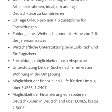
Arbeitszeitrahmen, ideal, um anfangs
Deutschkurse zu kombinieren
30 Tage Urlaub pro Jahr + 5 zusätzliche für
Fortbildungen
Zahlung eines Weihnachtsbonus in Höhe von 2 %
des Jahresumsatzes
Wirtschaftliche Unterstützung beim „Job-Rad“ und
für Zugtickets
Fortbildungsmöglichkeiten nach Absprache
Unterstützung bei der Suche nach einer ersten
Wohnung in der Umgebung
Möglichkeit der finanziellen Hilfe für den Umzug
über EURES, 1.240€
Möglichkeit der Finanzierung von späteren
Deutschkursen in Deutschland über EURES, bis zu
2.500€