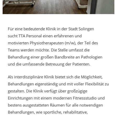
Für eine bedeutende Klinik in der Stadt Solingen
sucht
TTA Personal
einen erfahrenen und
motivierten
Physiotherapeuten
(m/w), der Teil des
Teams werden möchte. Die Stelle umfasst die
Behandlung einer großen Bandbreite an Pathologien
und die umfassende Betreuung der Patienten.
Als interdisziplinäre Klinik bietet sich die Möglichkeit,
Behandlungen eigenständig und mit voller Flexibilität zu
gestalten. Die Klinik verfügt über großzügige
Einrichtungen mit einem modernen Fitnessstudio und
bestens ausgestatteten Räumen für alle notwendigen
Behandlungen, wie sportliche, rehabilitative,