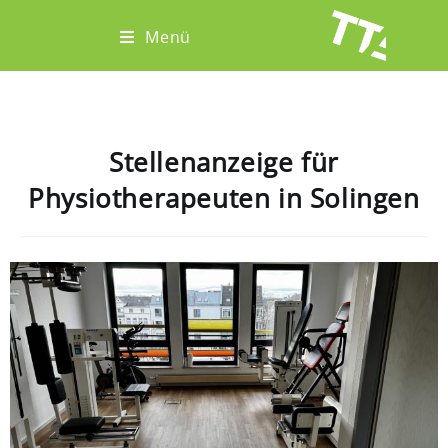
Menü
Stellenanzeige für
Physiotherapeuten in Solingen