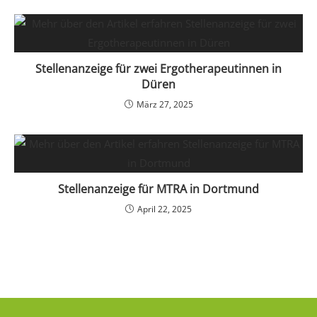
Stellenanzeige für zwei Ergotherapeutinnen in
Düren
März 27, 2025
Stellenanzeige für MTRA in Dortmund
April 22, 2025