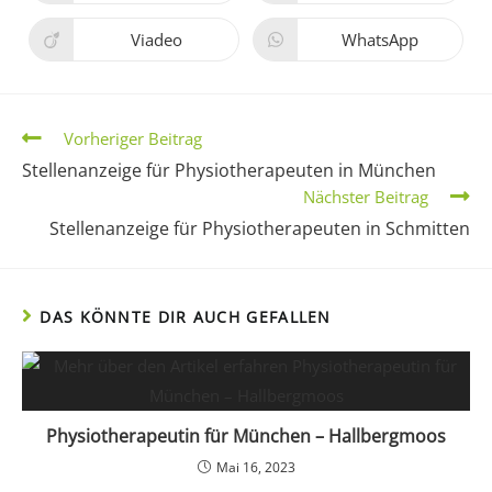
Viadeo
WhatsApp
Vorheriger Beitrag
Stellenanzeige für Physiotherapeuten in München
Nächster Beitrag
Stellenanzeige für Physiotherapeuten in Schmitten
DAS KÖNNTE DIR AUCH GEFALLEN
Physiotherapeutin für München – Hallbergmoos
Mai 16, 2023