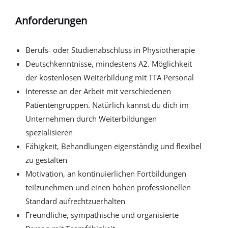
Anforderungen
Berufs- oder Studienabschluss in Physiotherapie
Deutschkenntnisse, mindestens A2. Möglichkeit
der kostenlosen Weiterbildung mit TTA Personal
Interesse an der Arbeit mit verschiedenen
Patientengruppen. Natürlich kannst du dich im
Unternehmen durch Weiterbildungen
spezialisieren
Fähigkeit, Behandlungen eigenständig und flexibel
zu gestalten
Motivation, an kontinuierlichen Fortbildungen
teilzunehmen und einen hohen professionellen
Standard aufrechtzuerhalten
Freundliche, sympathische und organisierte