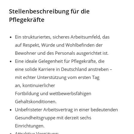
Stellenbeschreibung für die
Pflegekräfte
Ein strukturiertes, sicheres Arbeitsumfeld, das
auf Respekt, Würde und Wohlbefinden der
Bewohner und des Personals ausgerichtet ist.
Eine ideale Gelegenheit für Pflegekräfte, die
eine solide Karriere in Deutschland anstreben –
mit echter Unterstützung vom ersten Tag
an, kontinuierlicher
Fortbildung und wettbewerbsfähigen
Gehaltskonditionen.
Unbefristeter Arbeitsvertrag in einer bedeutenden
Gesundheitsgruppe mit derzeit sechs
Einrichtungen.
Attraktive Vergütung: