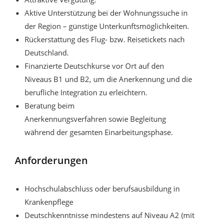
Aktive Unterstützung bei der Wohnungssuche in
der Region – günstige Unterkunftsmöglichkeiten.
Rückerstattung des Flug- bzw. Reisetickets nach
Deutschland.
Finanzierte Deutschkurse vor Ort auf den
Niveaus B1 und B2, um die Anerkennung und die
berufliche Integration zu erleichtern.
Beratung beim
Anerkennungsverfahren sowie Begleitung
während der gesamten Einarbeitungsphase.
Anforderungen
Hochschulabschluss oder berufsausbildung in
Krankenpflege
Deutschkenntnisse mindestens auf Niveau A2 (mit