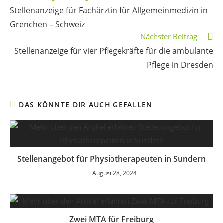
Stellenanzeige für Fachärztin für Allgemeinmedizin in
Grenchen – Schweiz
Nächster Beitrag
Stellenanzeige für vier Pflegekräfte für die ambulante
Pflege in Dresden
DAS KÖNNTE DIR AUCH GEFALLEN
Stellenangebot für Physiotherapeuten in Sundern
August 28, 2024
Zwei MTA für Freiburg