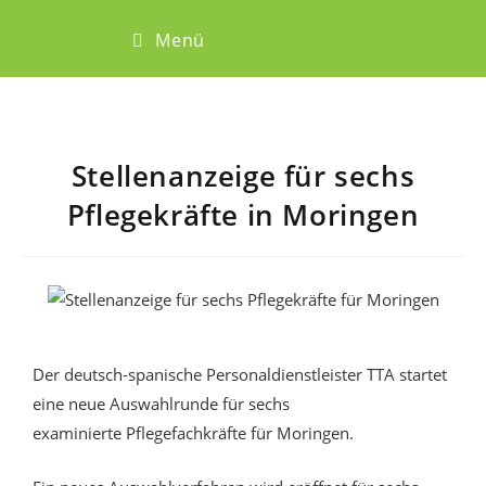
Menü
Stellenanzeige für sechs
Pflegekräfte in Moringen
Der
deutsch-spanische Personaldienstleister TTA
startet
eine neue Auswahlrunde für sechs
examinierte
Pflegefachkräfte
für Moringen.