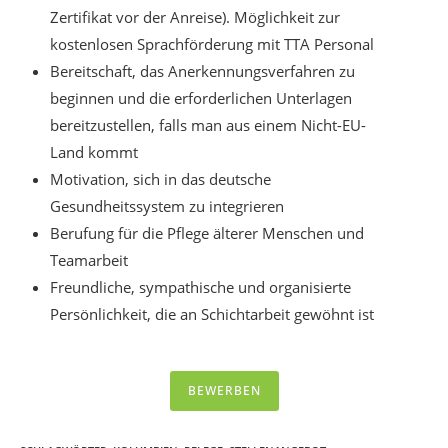
Zertifikat vor der Anreise). Möglichkeit zur
kostenlosen Sprachförderung mit TTA Personal
Bereitschaft, das Anerkennungsverfahren zu
beginnen und die erforderlichen Unterlagen
bereitzustellen, falls man aus einem Nicht-EU-
Land kommt
Motivation, sich in das deutsche
Gesundheitssystem zu integrieren
Berufung für die Pflege älterer Menschen und
Teamarbeit
Freundliche, sympathische und organisierte
Persönlichkeit, die an Schichtarbeit gewöhnt ist
BEWERBEN