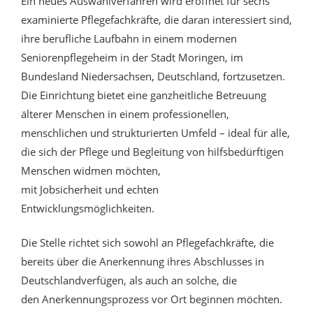
Ein neues Auswahlverfahren wird eröffnet für sechs
examinierte Pflegefachkräfte, die daran interessiert sind,
ihre berufliche Laufbahn in einem modernen
Seniorenpflegeheim in der Stadt Moringen, im
Bundesland Niedersachsen, Deutschland, fortzusetzen.
Die Einrichtung bietet eine ganzheitliche Betreuung
älterer Menschen in einem professionellen,
menschlichen und strukturierten Umfeld – ideal für alle,
die sich der Pflege und Begleitung von hilfsbedürftigen
Menschen widmen möchten,
mit Jobsicherheit und echten
Entwicklungsmöglichkeiten.
Die Stelle richtet sich sowohl an Pflegefachkräfte, die
bereits über die Anerkennung ihres Abschlusses in
Deutschlandverfügen, als auch an solche, die
den Anerkennungsprozess vor Ort beginnen möchten.