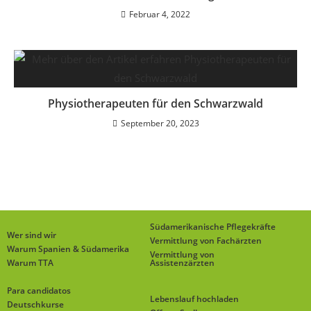
Februar 4, 2022
Physiotherapeuten für den Schwarzwald
September 20, 2023
Südamerikanische Pflegekräfte
Wer sind wir
Vermittlung von Fachärzten
Warum Spanien & Südamerika
Vermittlung von
Warum TTA
Assistenzärzten
Para candidatos
Lebenslauf hochladen
Deutschkurse