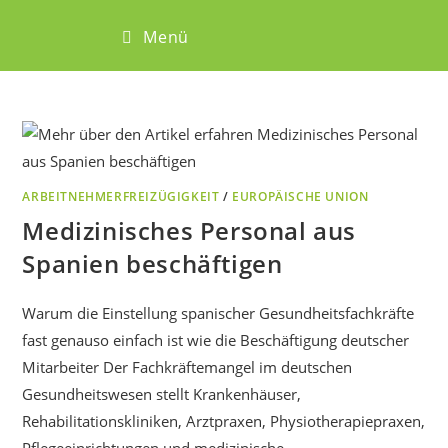
Menü
ARBEITNEHMERFREIZÜGIGKEIT
/
EUROPÄISCHE UNION
Medizinisches Personal aus
Spanien beschäftigen
Warum die Einstellung spanischer Gesundheitsfachkräfte
fast genauso einfach ist wie die Beschäftigung deutscher
Mitarbeiter Der Fachkräftemangel im deutschen
Gesundheitswesen stellt Krankenhäuser,
Rehabilitationskliniken, Arztpraxen, Physiotherapiepraxen,