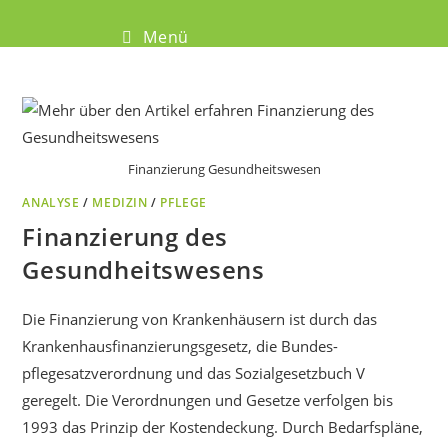
Menü
Finanzierung Gesundheitswesen
ANALYSE
/
MEDIZIN
/
PFLEGE
Finanzierung des
Gesundheitswesens
Die Finanzierung von Krankenhäusern ist durch das
Krankenhausfinanzierungsgesetz, die Bundes-
pflegesatzverordnung und das Sozialgesetzbuch V
geregelt. Die Verordnungen und Gesetze verfolgen bis
1993 das Prinzip der Kostendeckung. Durch Bedarfspläne,