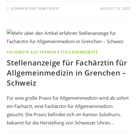
KOMMENTARE DEAKTIVIERT
AUGUST 14, 2025
FACHÄRZTE AUS SPANIEN
/
STELLENANGEBOTE
Stellenanzeige für Fachärztin für
Allgemeinmedizin in Grenchen –
Schweiz
Für eine große Praxis für Allgemeinmedizin wird ab sofort
ein Facharzt, eine Fachärztin für Allgemeinmedizin
gesucht. Die Praxis befindet sich im Kanton Solothurn,
bekannt für die Herstellung von Schweizer Uhren…