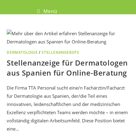
Menü
DERMATOLOGIE
/
STELLENANGEBOTE
Stellenanzeige für Dermatologen
aus Spanien für Online-Beratung
Die Firma TTA Personal sucht eine/n Fachärztin/Facharzt
für Dermatologie aus Spanien, der/die Teil eines
innovativen, leidenschaftlichen und der medizinischen
Exzellenz verpflichteten Teams werden möchte – in einem
vollständig digitalen Arbeitsumfeld. Diese Position bietet
eine…