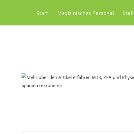
Start
Medizinisches Personal
Stel