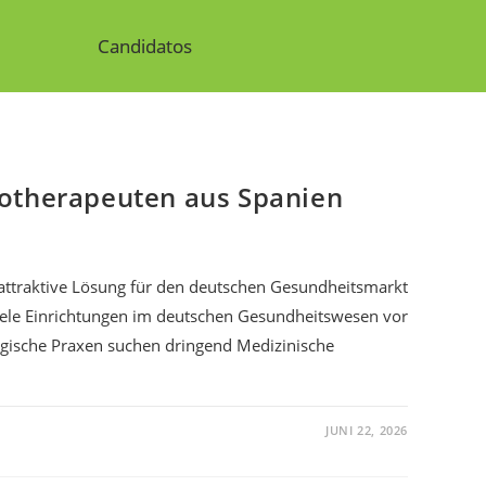
Candidatos
otherapeuten aus Spanien
attraktive Lösung für den deutschen Gesundheitsmarkt
viele Einrichtungen im deutschen Gesundheitswesen vor
gische Praxen suchen dringend Medizinische
JUNI 22, 2026