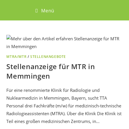
Menü
MTRA/MTR
/
STELLENANGEBOTE
Stellenanzeige für MTR in
Memmingen
Für eine renommierte Klinik für Radiologie und
Nuklearmedizin in Memmingen, Bayern, sucht TTA
Personal drei Fachkräfte (m/w) für medizinisch-technische
Radiologieassistenten (MTRA). Über die Klinik Die Klinik ist
Teil eines großen medizinischen Zentrums, in…