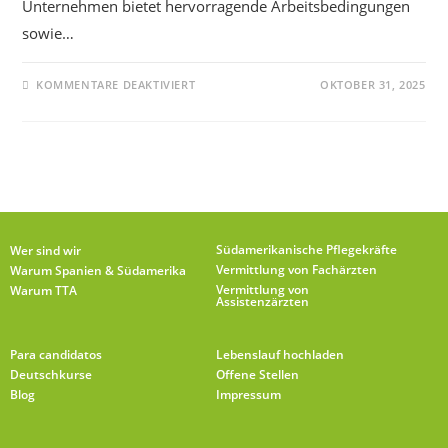
Unternehmen bietet hervorragende Arbeitsbedingungen
sowie…
KOMMENTARE DEAKTIVIERT
OKTOBER 31, 2025
Südamerikanische Pflegekräfte
Wer sind wir
Vermittlung von Fachärzten
Warum Spanien & Südamerika
Vermittlung von
Warum TTA
Assistenzärzten
Para candidatos
Lebenslauf hochladen
Deutschkurse
Offene Stellen
Blog
Impressum