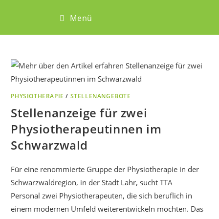
Menü
PHYSIOTHERAPIE
/
STELLENANGEBOTE
Stellenanzeige für zwei
Physiotherapeutinnen im
Schwarzwald
Für eine renommierte Gruppe der Physiotherapie in der
Schwarzwaldregion, in der Stadt Lahr, sucht TTA
Personal zwei Physiotherapeuten, die sich beruflich in
einem modernen Umfeld weiterentwickeln möchten. Das