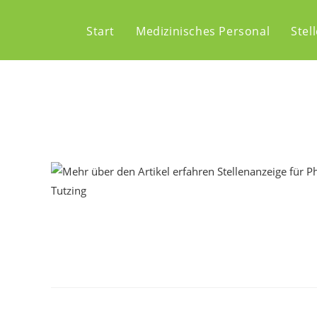
Start
Medizinisches Personal
Stel