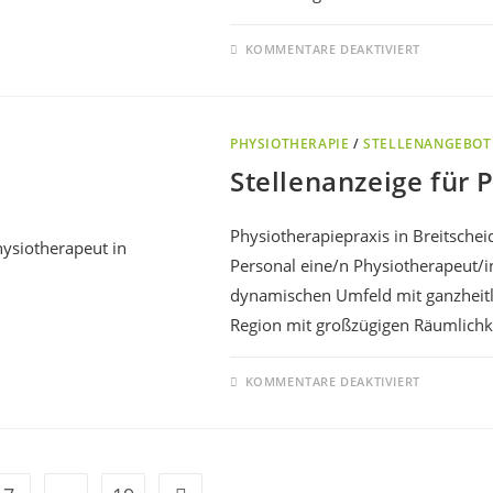
KOMMENTARE DEAKTIVIERT
PHYSIOTHERAPIE
/
STELLENANGEBOT
Stellenanzeige für 
Physiotherapiepraxis in Breitschei
Personal eine/n Physiotherapeut/
dynamischen Umfeld mit ganzheitli
Region mit großzügigen Räumlichk
KOMMENTARE DEAKTIVIERT