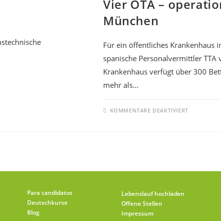
Vier OTA – operatio
München
Für ein öffentliches Krankenhaus 
spanische Personalvermittler TTA 
Krankenhaus verfügt über 300 Bett
mehr als…
KOMMENTARE DEAKTIVIERT
Para candidatos
Lebenslauf hochladen
Deutschkurse
Offene Stellen
Blog
Impressum