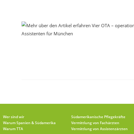
Wer sind wir
Südamerikanische Pflegekräfte
Warum Spanien & Südamerika
Vermittlung von Fachärzten
Warum TTA
Vermittlung von Assistenzärzten