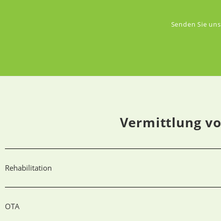
Senden Sie uns
Vermittlung vo
Rehabilitation
OTA