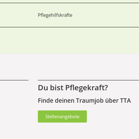
Pflegehilfskräfte
Du bist Pflegekraft?
Finde deinen Traumjob über TTA
Stellenangebote