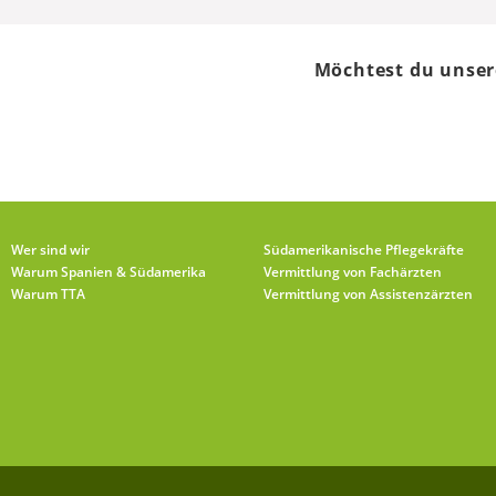
Möchtest du unser
Wer sind wir
Südamerikanische Pflegekräfte
Warum Spanien & Südamerika
Vermittlung von Fachärzten
Warum TTA
Vermittlung von Assistenzärzten