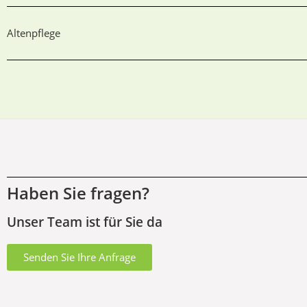
Altenpflege
Haben Sie fragen?
Unser Team ist für Sie da
Senden Sie Ihre Anfrage