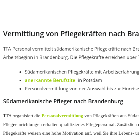
Vermittlung von Pflegekräften nach B
TTA Personal vermittelt südamerikanische Pflegekräfte nach Br
Arbeitsbeginn in Brandenburg. Die Pflegekräfte erreichen über
Südamerikanischen Pflegekräfte mit Arbeitserfahrun
anerkannte Berufstitel
in Potsdam
Personalvermittlung von der Auswahl bis zur Einrei
Südamerikanische Pfleger nach Brandenburg
TTA organisiert die
Personalvermittlung
von Pflegekräften aus Südam
Pflegeeinrichtungen erhalten qualifiziertes Pflegepersonal. Zusätzlic
Pflegekräfte weisen eine hohe Motivation auf, weil Sie ihre Lebens-