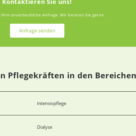
Kontaktieren Sie uns!
 Ihre unverbindliche Anfrage. Wir beraten Sie gerne.
Anfrage senden
n Pflegekräften in den Bereiche
Intensivpflege
Dialyse