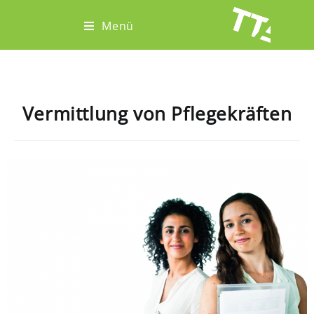
Menü
Vermittlung von Pflegekräften