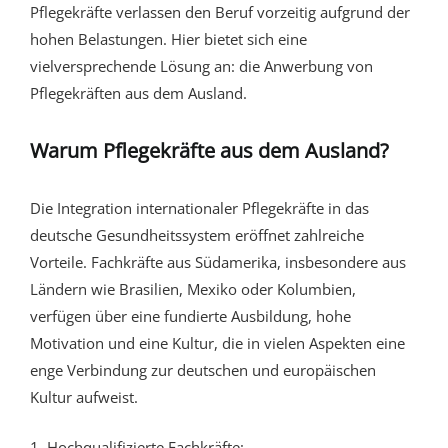
Pflegekräfte verlassen den Beruf vorzeitig aufgrund der
hohen Belastungen. Hier bietet sich eine
vielversprechende Lösung an:
die Anwerbung von
Pflegekräften aus dem Ausland
.
Warum Pflegekräfte aus dem Ausland?
Die Integration internationaler Pflegekräfte in das
deutsche Gesundheitssystem eröffnet zahlreiche
Vorteile. Fachkräfte aus Südamerika, insbesondere aus
Ländern wie Brasilien, Mexiko oder Kolumbien,
verfügen über eine fundierte Ausbildung, hohe
Motivation und eine Kultur, die in vielen Aspekten eine
enge Verbindung zur deutschen und europäischen
Kultur aufweist.
1. Hochqualifizierte Fachkräfte: