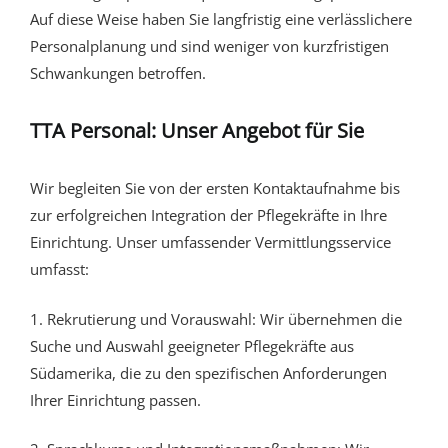
Auf diese Weise haben Sie langfristig eine verlässlichere
Personalplanung und sind weniger von kurzfristigen
Schwankungen betroffen.
TTA Personal: Unser Angebot für Sie
Wir begleiten Sie von der ersten Kontaktaufnahme bis
zur erfolgreichen Integration der Pflegekräfte in Ihre
Einrichtung. Unser umfassender Vermittlungsservice
umfasst:
1. Rekrutierung und Vorauswahl: Wir übernehmen die
Suche und Auswahl geeigneter Pflegekräfte aus
Südamerika, die zu den spezifischen Anforderungen
Ihrer Einrichtung passen.