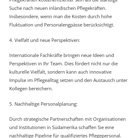
Suche nach neuen inländischen Pflegekräften.
Insbesondere, wenn man die Kosten durch hohe
Fluktuation und Personalengpässe berücksichtigt.
4. Vielfalt und neue Perspektiven:
Internationale Fachkräfte bringen neue Ideen und
Perspektiven in Ihr Team. Dies fördert nicht nur die
kulturelle Vielfalt, sondern kann auch innovative
Impulse im Pflegealltag setzen und den Austausch unter
Kollegen bereichern.
5. Nachhaltige Personalplanung:
Durch strategische Partnerschaften mit Organisationen
und Institutionen in Südamerika schaffen Sie eine
nachhaltige Pipeline für qualifiziertes Pflegepersonal.