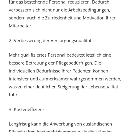
für das bestehende Personal reduzieren. Dadurch
verbessern sich nicht nur die Arbeitsbedingungen,
sondern auch die Zufriedenheit und Motivation Ihrer
Mitarbeiter.
2. Verbesserung der Versorgungsqualität:
Mehr qualifiziertes Personal bedeutet letztlich eine
bessere Betreuung der Pflegebedürftigen. Die
individuellen Bedürfnisse Ihrer Patienten können
intensiver und aufmerksamer wahrgenommen werden,
was zu einer deutlichen Steigerung der Lebensqualität
führt.
3. Kosteneffizienz:
Langfristig kann die Anwerbung von ausländischen
Pflegekräften kosteneffizienter sein als die ständige