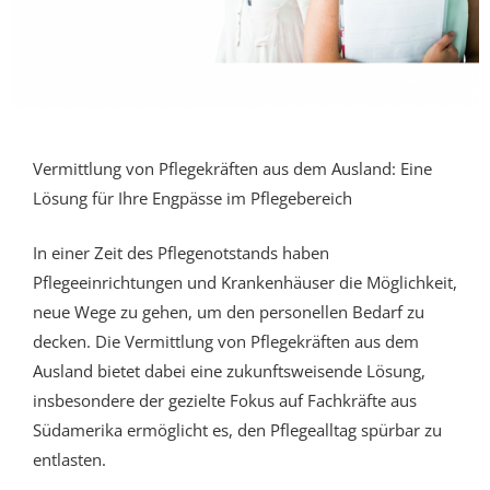
Vermittlung von Pflegekräften aus dem Ausland: Eine
Lösung für Ihre Engpässe im Pflegebereich
In einer Zeit des Pflegenotstands haben
Pflegeeinrichtungen und Krankenhäuser die Möglichkeit,
neue Wege zu gehen, um den personellen Bedarf zu
decken. Die Vermittlung von Pflegekräften aus dem
Ausland bietet dabei eine zukunftsweisende Lösung,
insbesondere der gezielte Fokus auf Fachkräfte aus
Südamerika ermöglicht es, den Pflegealltag spürbar zu
entlasten.