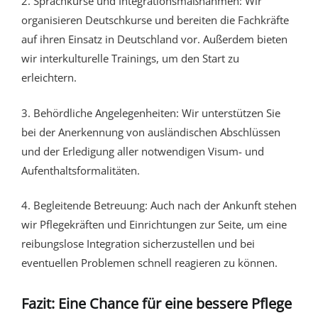
2. Sprachkurse und Integrationsmaßnahmen: Wir
organisieren Deutschkurse und bereiten die Fachkräfte
auf ihren Einsatz in Deutschland vor. Außerdem bieten
wir interkulturelle Trainings, um den Start zu
erleichtern.
3. Behördliche Angelegenheiten: Wir unterstützen Sie
bei der Anerkennung von ausländischen Abschlüssen
und der Erledigung aller notwendigen Visum- und
Aufenthaltsformalitäten.
4. Begleitende Betreuung: Auch nach der Ankunft stehen
wir Pflegekräften und Einrichtungen zur Seite, um eine
reibungslose Integration sicherzustellen und bei
eventuellen Problemen schnell reagieren zu können.
Fazit: Eine Chance für eine bessere Pflege