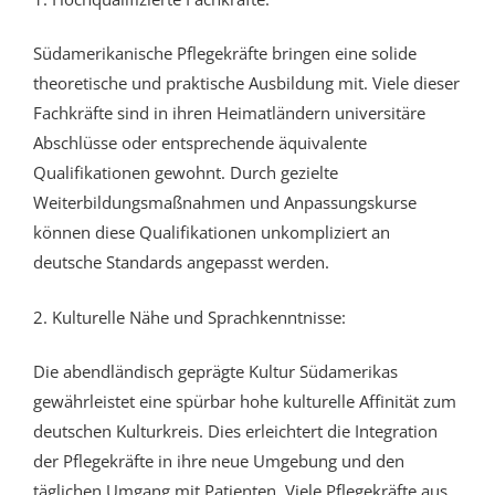
Südamerikanische Pflegekräfte
bringen eine solide
theoretische und praktische Ausbildung mit. Viele dieser
Fachkräfte sind in ihren Heimatländern universitäre
Abschlüsse oder entsprechende äquivalente
Qualifikationen gewohnt. Durch gezielte
Weiterbildungsmaßnahmen und Anpassungskurse
können diese Qualifikationen unkompliziert an
deutsche Standards angepasst werden.
2. Kulturelle Nähe und Sprachkenntnisse:
Die abendländisch geprägte Kultur Südamerikas
gewährleistet eine spürbar hohe kulturelle Affinität zum
deutschen Kulturkreis. Dies erleichtert die Integration
der Pflegekräfte in ihre neue Umgebung und den
täglichen Umgang mit Patienten. Viele Pflegekräfte aus