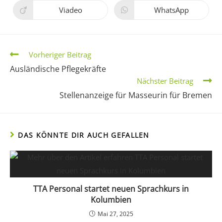
Viadeo
WhatsApp
Vorheriger Beitrag
Ausländische Pflegekräfte
Nächster Beitrag
Stellenanzeige für Masseurin für Bremen
DAS KÖNNTE DIR AUCH GEFALLEN
TTA Personal startet neuen Sprachkurs in
Kolumbien
Mai 27, 2025