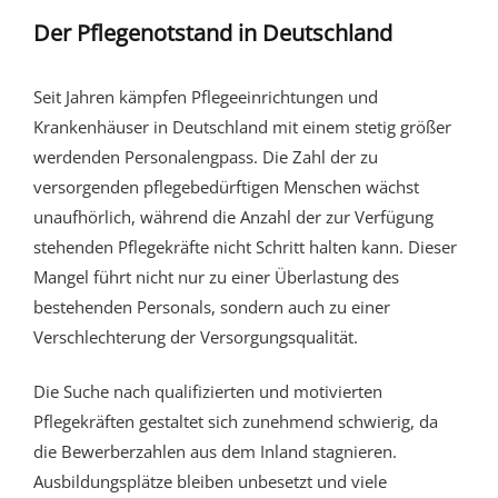
Der Pflegenotstand in Deutschland
Seit Jahren kämpfen Pflegeeinrichtungen und
Krankenhäuser in Deutschland mit einem stetig größer
werdenden Personalengpass. Die Zahl der zu
versorgenden pflegebedürftigen Menschen wächst
unaufhörlich, während die Anzahl der zur Verfügung
stehenden Pflegekräfte nicht Schritt halten kann. Dieser
Mangel führt nicht nur zu einer Überlastung des
bestehenden Personals, sondern auch zu einer
Verschlechterung der Versorgungsqualität.
Die Suche nach qualifizierten und motivierten
Pflegekräften gestaltet sich zunehmend schwierig, da
die Bewerberzahlen aus dem Inland stagnieren.
Ausbildungsplätze bleiben unbesetzt und viele