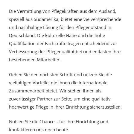
Die Vermittlung von Pflegekräften aus dem Ausland,
speziell aus Südamerika, bietet eine vielversprechende
und nachhaltige Lösung für den Pflegenotstand in
Deutschland. Die kulturelle Nähe und die hohe
Qualifikation der Fachkräfte tragen entscheidend zur
Verbesserung der Pflegequalität bei und entlasten Ihre
bestehenden Mitarbeiter.
Gehen Sie den nächsten Schritt und nutzen Sie die
vielfältigen Vorteile, die Ihnen die internationale
Zusammenarbeit bietet. Wir stehen Ihnen als
zuverlässiger Partner zur Seite, um eine qualitativ
hochwertige Pflege in Ihrer Einrichtung sicherzustellen.
Nutzen Sie die Chance – für Ihre Einrichtung und
kontaktieren uns noch heute