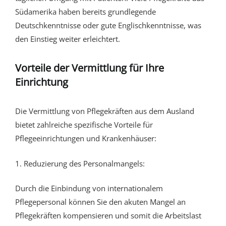
Südamerika haben bereits grundlegende
Deutschkenntnisse oder gute Englischkenntnisse, was
den Einstieg weiter erleichtert.
Vorteile der Vermittlung für Ihre
Einrichtung
Die Vermittlung von Pflegekräften aus dem Ausland
bietet zahlreiche spezifische Vorteile für
Pflegeeinrichtungen und Krankenhäuser:
1. Reduzierung des Personalmangels:
Durch die Einbindung von internationalem
Pflegepersonal können Sie den akuten Mangel an
Pflegekräften kompensieren und somit die Arbeitslast