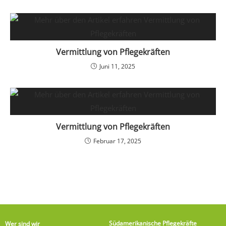
Vermittlung von Pflegekräften
Juni 11, 2025
Vermittlung von Pflegekräften
Februar 17, 2025
Südamerikanische Pflegekräfte
Wer sind wir