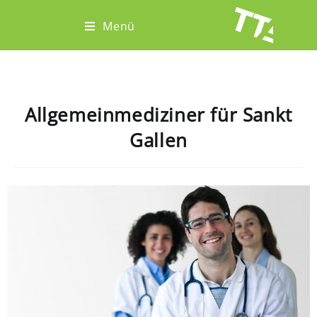
Menü
Allgemeinmediziner für Sankt
Gallen