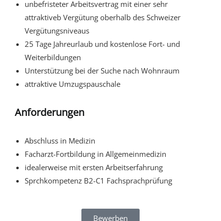
unbefristeter Arbeitsvertrag mit einer sehr
attraktiveb Vergütung oberhalb des Schweizer
Vergütungsniveaus
25 Tage Jahreurlaub und kostenlose Fort- und
Weiterbildungen
Unterstützung bei der Suche nach Wohnraum
attraktive Umzugspauschale
Anforderungen
Abschluss in Medizin
Facharzt-Fortbildung in Allgemeinmedizin
idealerweise mit ersten Arbeitserfahrung
Sprchkompetenz B2-C1 Fachsprachprüfung
Bewerben