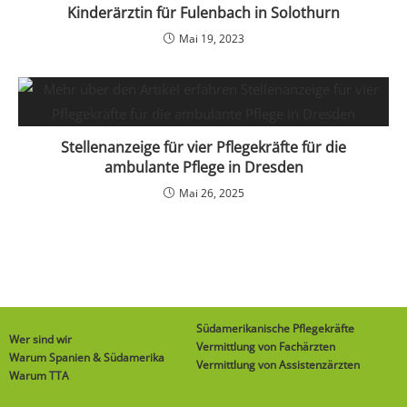
Kinderärztin für Fulenbach in Solothurn
Mai 19, 2023
Stellenanzeige für vier Pflegekräfte für die
ambulante Pflege in Dresden
Mai 26, 2025
Südamerikanische Pflegekräfte
Wer sind wir
Vermittlung von Fachärzten
Warum Spanien & Südamerika
Vermittlung von Assistenzärzten
Warum TTA