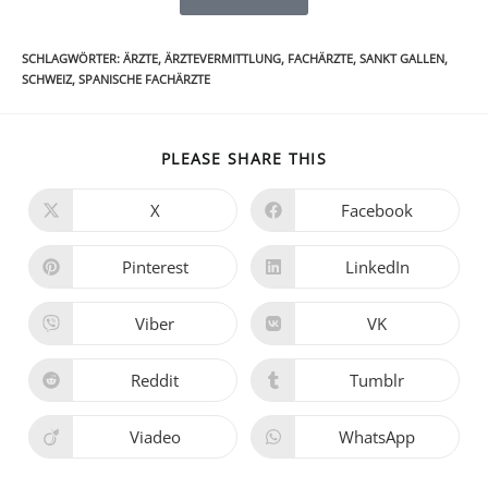
SCHLAGWÖRTER
:
ÄRZTE
,
ÄRZTEVERMITTLUNG
,
FACHÄRZTE
,
SANKT GALLEN
,
SCHWEIZ
,
SPANISCHE FACHÄRZTE
PLEASE SHARE THIS
X
Facebook
Pinterest
LinkedIn
Viber
VK
Reddit
Tumblr
Viadeo
WhatsApp