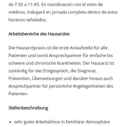
de 7:30 a 11:45. En coordinación con el resto de
médicos, trabajará en jornada completa dentro de estos
horarios señalados.
Arbeitsbereiche des Hausarztes
Die Hausarztpraxis ist die erste Anlaufstelle für alle
Patienten und somit Ansprechpartner für einfache bis
schwere und chronische Krankheiten. Der Hausarzt ist
zuständig für das Erstgespräch, die Diagnose,
Prävention, Überweisungen und darüber hinaus auch
Ansprechpartner für persönliche Angelegenheiten des
Patienten.
Stellenbeschreibung
sehr gutes Arbeitsklima in familiärer Atmosphäre