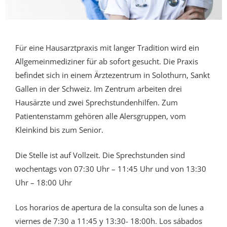
Für eine Hausarztpraxis mit langer Tradition wird ein
Allgemeinmediziner für ab sofort gesucht. Die Praxis
befindet sich in einem Ärztezentrum in Solothurn, Sankt
Gallen in der Schweiz. Im Zentrum arbeiten drei
Hausärzte und zwei Sprechstundenhilfen. Zum
Patientenstamm gehören alle Alersgruppen, vom
Kleinkind bis zum Senior.
Die Stelle ist auf Vollzeit. Die Sprechstunden sind
wochentags von 07:30 Uhr – 11:45 Uhr und von 13:30
Uhr – 18:00 Uhr
Los horarios de apertura de la consulta son de lunes a
viernes de 7:30 a 11:45 y 13:30- 18:00h. Los sábados