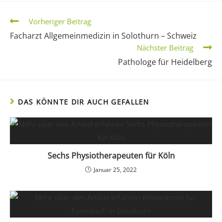
Vorheriger Beitrag
Facharzt Allgemeinmedizin in Solothurn – Schweiz
Nächster Beitrag
Pathologe für Heidelberg
DAS KÖNNTE DIR AUCH GEFALLEN
Sechs Physiotherapeuten für Köln
Januar 25, 2022