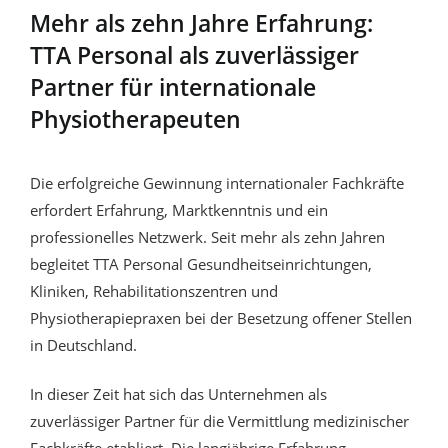
Mehr als zehn Jahre Erfahrung:
TTA Personal als zuverlässiger
Partner für internationale
Physiotherapeuten
Die erfolgreiche Gewinnung internationaler Fachkräfte
erfordert Erfahrung, Marktkenntnis und ein
professionelles Netzwerk. Seit mehr als zehn Jahren
begleitet TTA Personal Gesundheitseinrichtungen,
Kliniken, Rehabilitationszentren und
Physiotherapiepraxen bei der Besetzung offener Stellen
in Deutschland.
In dieser Zeit hat sich das Unternehmen als
zuverlässiger Partner für die Vermittlung medizinischer