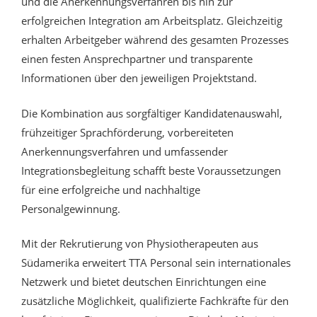
und die Anerkennungsverfahren bis hin zur
erfolgreichen Integration am Arbeitsplatz. Gleichzeitig
erhalten Arbeitgeber während des gesamten Prozesses
einen festen Ansprechpartner und transparente
Informationen über den jeweiligen Projektstand.
Die Kombination aus sorgfältiger Kandidatenauswahl,
frühzeitiger Sprachförderung, vorbereiteten
Anerkennungsverfahren und umfassender
Integrationsbegleitung schafft beste Voraussetzungen
für eine erfolgreiche und nachhaltige
Personalgewinnung.
Mit der Rekrutierung von Physiotherapeuten aus
Südamerika erweitert TTA Personal sein internationales
Netzwerk und bietet deutschen Einrichtungen eine
zusätzliche Möglichkeit, qualifizierte Fachkräfte für den