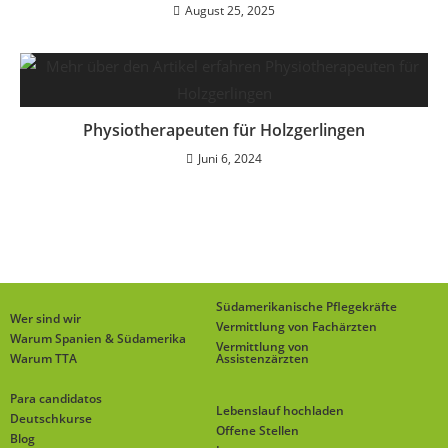
August 25, 2025
Physiotherapeuten für Holzgerlingen
Juni 6, 2024
Südamerikanische Pflegekräfte
Wer sind wir
Vermittlung von Fachärzten
Warum Spanien & Südamerika
Vermittlung von
Warum TTA
Assistenzärzten
Para candidatos
Lebenslauf hochladen
Deutschkurse
Offene Stellen
Blog