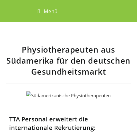
Menü
Physiotherapeuten aus
Südamerika für den deutschen
Gesundheitsmarkt
TTA Personal erweitert die
internationale Rekrutierung: