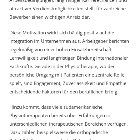
Arbeitsbedingungen, langfristiger Karrierechancen und
attraktiver Verdienstmöglichkeiten stellt für zahlreiche
Bewerber einen wichtigen Anreiz dar.
Diese Motivation wirkt sich häufig positiv auf die
Integration im Unternehmen aus. Arbeitgeber berichten
regelmäßig von einer hohen Einsatzbereitschaft,
Lernwilligkeit und langfristigen Bindung internationaler
Fachkräfte. Gerade in der Physiotherapie, wo der
persönliche Umgang mit Patienten eine zentrale Rolle
spielt, sind Engagement, Zuverlässigkeit und Empathie
entscheidende Faktoren für den beruflichen Erfolg.
Hinzu kommt, dass viele südamerikanische
Physiotherapeuten bereits über Erfahrungen in
unterschiedlichen therapeutischen Bereichen verfügen.
Dazu zählen beispielsweise die orthopädische