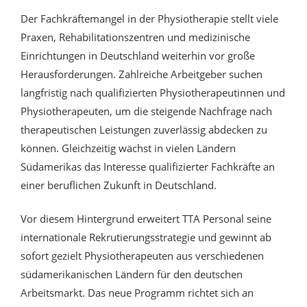
Der Fachkräftemangel in der Physiotherapie stellt viele
Praxen, Rehabilitationszentren und medizinische
Einrichtungen in Deutschland weiterhin vor große
Herausforderungen. Zahlreiche Arbeitgeber suchen
langfristig nach qualifizierten Physiotherapeutinnen und
Physiotherapeuten, um die steigende Nachfrage nach
therapeutischen Leistungen zuverlässig abdecken zu
können. Gleichzeitig wächst in vielen Ländern
Südamerikas das Interesse qualifizierter Fachkräfte an
einer beruflichen Zukunft in Deutschland.
Vor diesem Hintergrund erweitert TTA Personal seine
internationale Rekrutierungsstrategie und gewinnt ab
sofort gezielt Physiotherapeuten aus verschiedenen
südamerikanischen Ländern für den deutschen
Arbeitsmarkt. Das neue Programm richtet sich an