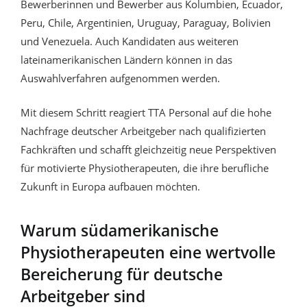
Bewerberinnen und Bewerber aus Kolumbien, Ecuador,
Peru, Chile, Argentinien, Uruguay, Paraguay, Bolivien
und Venezuela. Auch Kandidaten aus weiteren
lateinamerikanischen Ländern können in das
Auswahlverfahren aufgenommen werden.
Mit diesem Schritt reagiert TTA Personal auf die hohe
Nachfrage deutscher Arbeitgeber nach qualifizierten
Fachkräften und schafft gleichzeitig neue Perspektiven
für motivierte Physiotherapeuten, die ihre berufliche
Zukunft in Europa aufbauen möchten.
Warum südamerikanische
Physiotherapeuten eine wertvolle
Bereicherung für deutsche
Arbeitgeber sind