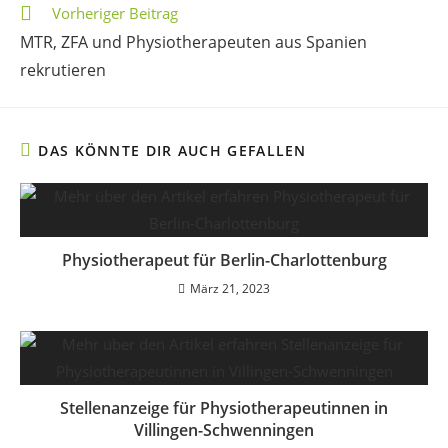
Vorheriger Beitrag
MTR, ZFA und Physiotherapeuten aus Spanien
rekrutieren
DAS KÖNNTE DIR AUCH GEFALLEN
Physiotherapeut für Berlin-Charlottenburg
März 21, 2023
Stellenanzeige für Physiotherapeutinnen in
Villingen-Schwenningen