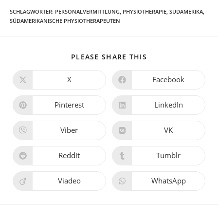
SCHLAGWÖRTER
:
PERSONALVERMITTLUNG
,
PHYSIOTHERAPIE
,
SÜDAMERIKA
,
SÜDAMERIKANISCHE PHYSIOTHERAPEUTEN
PLEASE SHARE THIS
X
Facebook
Pinterest
LinkedIn
Viber
VK
Reddit
Tumblr
Viadeo
WhatsApp