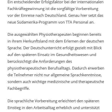
Ein entscheidender Erfolgsfaktor bei der internationalen
Fachkräftegewinnung ist die sorgfältige Vorbereitung
vor der Einreise nach Deutschland. Genau hier setzt das
neue Südamerika-Programm von TTA Personal an.
Die ausgewählten Physiotherapeuten beginnen bereits
in ihrem Herkunftsland mit dem Erlernen der deutschen
Sprache. Der Deutschunterricht erfolgt gezielt mit Blick
auf den späteren Einsatz im Gesundheitswesen und
berücksichtigt die Anforderungen des
physiotherapeutischen Berufsalltags. Dadurch erwerben
die Teilnehmer nicht nur allgemeine Sprachkenntnisse,
sondern auch wichtige medizinische und therapeutische
Fachbegriffe.
Die sprachliche Vorbereitung erleichtert den späteren
Einstieg in den Arbeitsalltag erheblich und unterstützt