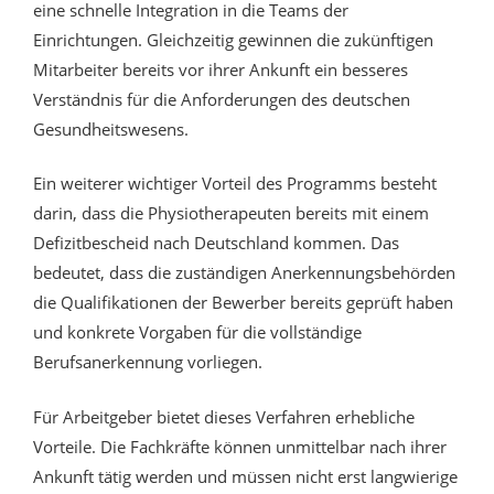
eine schnelle Integration in die Teams der
Einrichtungen. Gleichzeitig gewinnen die zukünftigen
Mitarbeiter bereits vor ihrer Ankunft ein besseres
Verständnis für die Anforderungen des deutschen
Gesundheitswesens.
Ein weiterer wichtiger Vorteil des Programms besteht
darin, dass die Physiotherapeuten bereits mit einem
Defizitbescheid nach Deutschland kommen. Das
bedeutet, dass die zuständigen Anerkennungsbehörden
die Qualifikationen der Bewerber bereits geprüft haben
und konkrete Vorgaben für die vollständige
Berufsanerkennung vorliegen.
Für Arbeitgeber bietet dieses Verfahren erhebliche
Vorteile. Die Fachkräfte können unmittelbar nach ihrer
Ankunft tätig werden und müssen nicht erst langwierige