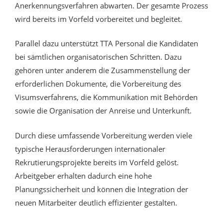
Anerkennungsverfahren abwarten. Der gesamte Prozess
wird bereits im Vorfeld vorbereitet und begleitet.
Parallel dazu unterstützt TTA Personal die Kandidaten
bei sämtlichen organisatorischen Schritten. Dazu
gehören unter anderem die Zusammenstellung der
erforderlichen Dokumente, die Vorbereitung des
Visumsverfahrens, die Kommunikation mit Behörden
sowie die Organisation der Anreise und Unterkunft.
Durch diese umfassende Vorbereitung werden viele
typische Herausforderungen internationaler
Rekrutierungsprojekte bereits im Vorfeld gelöst.
Arbeitgeber erhalten dadurch eine hohe
Planungssicherheit und können die Integration der
neuen Mitarbeiter deutlich effizienter gestalten.