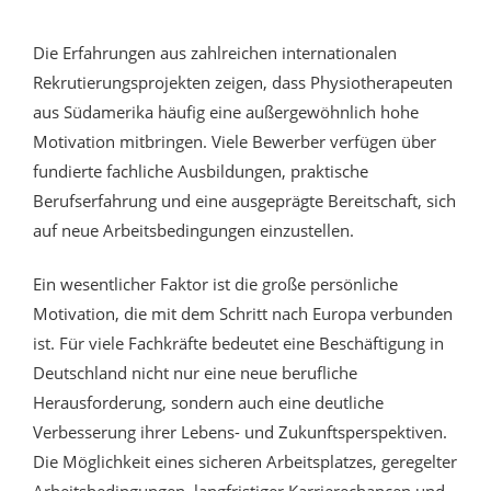
Die Erfahrungen aus zahlreichen internationalen
Rekrutierungsprojekten zeigen, dass Physiotherapeuten
aus Südamerika häufig eine außergewöhnlich hohe
Motivation mitbringen. Viele Bewerber verfügen über
fundierte fachliche Ausbildungen, praktische
Berufserfahrung und eine ausgeprägte Bereitschaft, sich
auf neue Arbeitsbedingungen einzustellen.
Ein wesentlicher Faktor ist die große persönliche
Motivation, die mit dem Schritt nach Europa verbunden
ist. Für viele Fachkräfte bedeutet eine Beschäftigung in
Deutschland nicht nur eine neue berufliche
Herausforderung, sondern auch eine deutliche
Verbesserung ihrer Lebens- und Zukunftsperspektiven.
Die Möglichkeit eines sicheren Arbeitsplatzes, geregelter