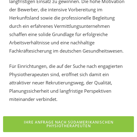
langfristigen Einsatz zu gewinnen. Die hohe Motivation
der Bewerber, die intensive Vorbereitung im
Herkunftsland sowie die professionelle Begleitung
durch ein erfahrenes Vermittlungsunternehmen
schaffen eine solide Grundlage für erfolgreiche
Arbeitsverhältnisse und eine nachhaltige
Fachkräftesicherung im deutschen Gesundheitswesen.
Für Einrichtungen, die auf der Suche nach engagierten
Physiotherapeuten sind, eröffnet sich damit ein
attraktiver neuer Rekrutierungsweg, der Qualität,
Planungssicherheit und langfristige Perspektiven
miteinander verbindet.
IHRE ANFRAGE NACH SÜDAMERIKANISCHEN
PHYSIOTHERAPEUTEN