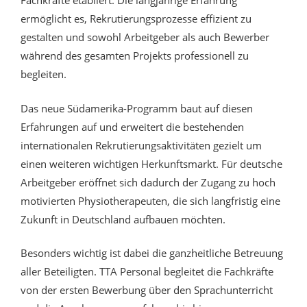
Fachkräfte etabliert. Die langjährige Erfahrung
ermöglicht es, Rekrutierungsprozesse effizient zu
gestalten und sowohl Arbeitgeber als auch Bewerber
während des gesamten Projekts professionell zu
begleiten.
Das neue Südamerika-Programm baut auf diesen
Erfahrungen auf und erweitert die bestehenden
internationalen Rekrutierungsaktivitäten gezielt um
einen weiteren wichtigen Herkunftsmarkt. Für deutsche
Arbeitgeber eröffnet sich dadurch der Zugang zu hoch
motivierten Physiotherapeuten, die sich langfristig eine
Zukunft in Deutschland aufbauen möchten.
Besonders wichtig ist dabei die ganzheitliche Betreuung
aller Beteiligten. TTA Personal begleitet die Fachkräfte
von der ersten Bewerbung über den Sprachunterricht