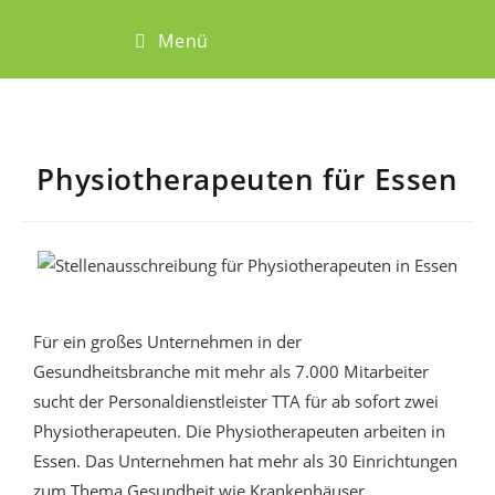
Menü
Physiotherapeuten für Essen
Für ein großes Unternehmen in der
Gesundheitsbranche mit mehr als 7.000 Mitarbeiter
sucht der
Personaldienstleister TTA
für ab sofort zwei
Physiotherapeuten. Die Physiotherapeuten arbeiten in
Essen. Das Unternehmen hat mehr als 30 Einrichtungen
zum Thema Gesundheit wie Krankenhäuser,