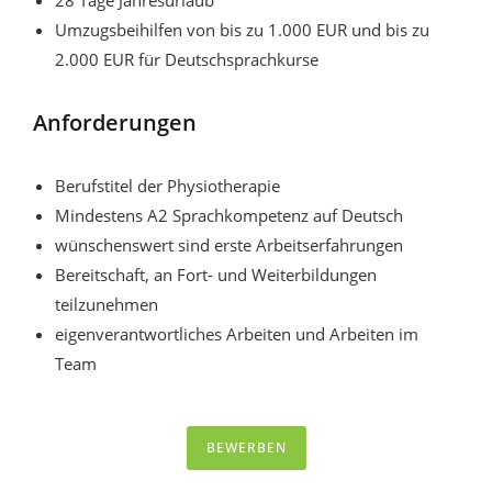
28 Tage Jahresurlaub
Umzugsbeihilfen von bis zu 1.000 EUR und bis zu
2.000 EUR für Deutschsprachkurse
Anforderungen
Berufstitel der Physiotherapie
Mindestens A2 Sprachkompetenz auf Deutsch
wünschenswert sind erste Arbeitserfahrungen
Bereitschaft, an Fort- und Weiterbildungen
teilzunehmen
eigenverantwortliches Arbeiten und Arbeiten im
Team
BEWERBEN