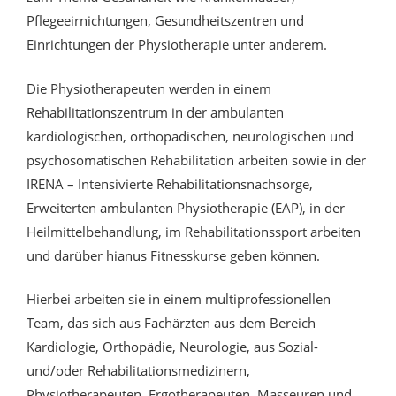
Pflegeeirnichtungen, Gesundheitszentren und
Einrichtungen der Physiotherapie unter anderem.
Die Physiotherapeuten werden in einem
Rehabilitationszentrum in der ambulanten
kardiologischen, orthopädischen, neurologischen und
psychosomatischen Rehabilitation arbeiten sowie in der
IRENA – Intensivierte Rehabilitationsnachsorge,
Erweiterten ambulanten Physiotherapie (EAP), in der
Heilmittelbehandlung, im Rehabilitationssport arbeiten
und darüber hianus Fitnesskurse geben können.
Hierbei arbeiten sie in einem multiprofessionellen
Team, das sich aus Fachärzten aus dem Bereich
Kardiologie, Orthopädie, Neurologie, aus Sozial-
und/oder Rehabilitationsmedizinern,
Physiotherapeuten, Ergotherapeuten, Masseuren und