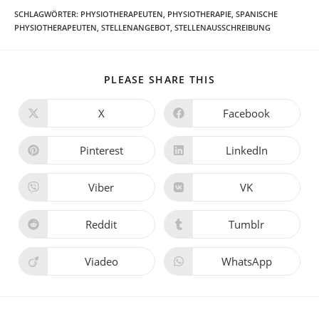
SCHLAGWÖRTER
:
PHYSIOTHERAPEUTEN
,
PHYSIOTHERAPIE
,
SPANISCHE
PHYSIOTHERAPEUTEN
,
STELLENANGEBOT
,
STELLENAUSSCHREIBUNG
PLEASE SHARE THIS
X
Facebook
Pinterest
LinkedIn
Viber
VK
Reddit
Tumblr
Viadeo
WhatsApp