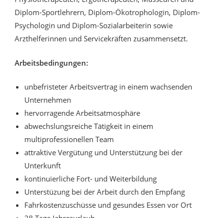
Diplom-Sportlehrern, Diplom-Ökotrophologin, Diplom-
Psychologin und Diplom-Sozialarbeiterin sowie
Arzthelferinnen und Servicekräften zusammensetzt.
Arbeitsbedingungen:
unbefristeter Arbeitsvertrag in einem wachsenden
Unternehmen
hervorragende Arbeitsatmosphäre
abwechslungsreiche Tätigkeit in einem
multiprofessionellen Team
attraktive Vergütung und Unterstützung bei der
Unterkunft
kontinuierliche Fort- und Weiterbildung
Unterstüzung bei der Arbeit durch den Empfang
Fahrkostenzuschüsse und gesundes Essen vor Ort