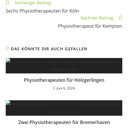
Vorheriger Beitrag
Sechs Physiotherapeuten für Köln
Nächster Beitrag
Physiotherapeut für Kempten
DAS KÖNNTE DIR AUCH GEFALLEN
Physiotherapeuten für Holzgerlingen
Juni 6, 2024
Zwei Physiotherapeuten für Bremerhaven