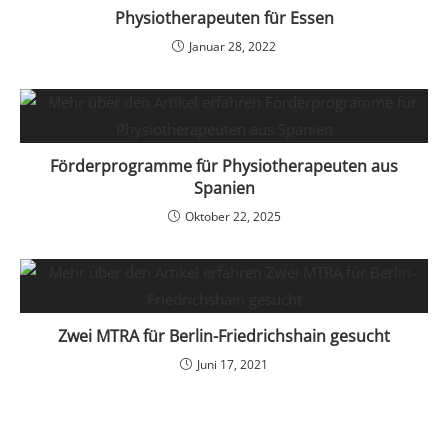
Physiotherapeuten für Essen
Januar 28, 2022
Förderprogramme für Physiotherapeuten aus
Spanien
Oktober 22, 2025
Zwei MTRA für Berlin-Friedrichshain gesucht
Juni 17, 2021