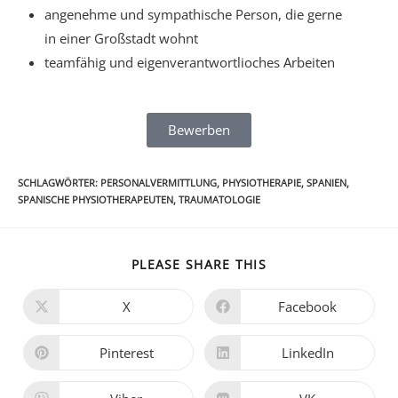
angenehme und sympathische Person, die gerne
in einer Großstadt wohnt
teamfähig und eigenverantwortlioches Arbeiten
Bewerben
SCHLAGWÖRTER
:
PERSONALVERMITTLUNG
,
PHYSIOTHERAPIE
,
SPANIEN
,
SPANISCHE PHYSIOTHERAPEUTEN
,
TRAUMATOLOGIE
PLEASE SHARE THIS
X
Facebook
Pinterest
LinkedIn