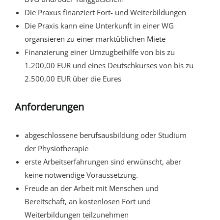
Die Praxus finanziert Fort- und Weiterbildungen
Die Praxis kann eine Unterkunft in einer WG
organsieren zu einer marktüblichen Miete
Finanzierung einer Umzugbeihilfe von bis zu
1.200,00 EUR und eines Deutschkurses von bis zu
2.500,00 EUR über die Eures
Anforderungen
abgeschlossene berufsausbildung oder Studium
der Physiotherapie
erste Arbeitserfahrungen sind erwünscht, aber
keine notwendige Voraussetzung.
Freude an der Arbeit mit Menschen und
Bereitschaft, an kostenlosen Fort und
Weiterbildungen teilzunehmen