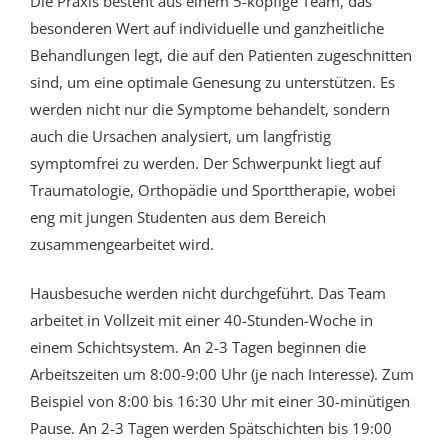
Die Praxis besteht aus einem 5-köpfige Team, das
besonderen Wert auf individuelle und ganzheitliche
Behandlungen legt, die auf den Patienten zugeschnitten
sind, um eine optimale Genesung zu unterstützen. Es
werden nicht nur die Symptome behandelt, sondern
auch die Ursachen analysiert, um langfristig
symptomfrei zu werden. Der Schwerpunkt liegt auf
Traumatologie, Orthopädie und Sporttherapie, wobei
eng mit jungen Studenten aus dem Bereich
zusammengearbeitet wird.
Hausbesuche werden nicht durchgeführt. Das Team
arbeitet in Vollzeit mit einer 40-Stunden-Woche in
einem Schichtsystem. An 2-3 Tagen beginnen die
Arbeitszeiten um 8:00-9:00 Uhr (je nach Interesse). Zum
Beispiel von 8:00 bis 16:30 Uhr mit einer 30-minütigen
Pause. An 2-3 Tagen werden Spätschichten bis 19:00