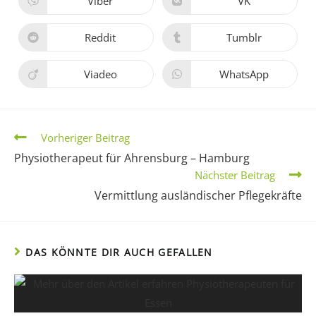
Viber
VK
Reddit
Tumblr
Viadeo
WhatsApp
Vorheriger Beitrag
Physiotherapeut für Ahrensburg – Hamburg
Nächster Beitrag
Vermittlung ausländischer Pflegekräfte
DAS KÖNNTE DIR AUCH GEFALLEN