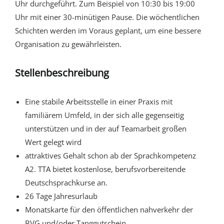
Uhr durchgeführt. Zum Beispiel von 10:30 bis 19:00
Uhr mit einer 30-minütigen Pause. Die wöchentlichen
Schichten werden im Voraus geplant, um eine bessere
Organisation zu gewährleisten.
Stellenbeschreibung
Eine stabile Arbeitsstelle in einer Praxis mit
familiärem Umfeld, in der sich alle gegenseitig
unterstützen und in der auf Teamarbeit großen
Wert gelegt wird
attraktives Gehalt schon ab der Sprachkompetenz
A2. TTA bietet kostenlose, berufsvorbereitende
Deutschsprachkurse an.
26 Tage Jahresurlaub
Monatskarte für den öffentlichen nahverkehr der
BVG und/oder Tanggutschein