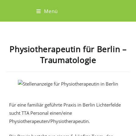
Menü
Physiotherapeutin für Berlin –
Traumatologie
Für eine familiär geführte Praxis in Berlin Lichterfelde
sucht
TTA Personal
einen/eine
Physiotherapeuten/Physiotherapeutin.