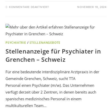
KOMMENTARE DEAKTIVIERT
NOVEMBER 18, 2024
PSYCHIATRIE
/
STELLENANGEBOTE
Stellenanzeige für Psychiater in
Grenchen – Schweiz
Für eine bedeutende interdisziplinäre Arztpraxis in der
Gemeinde Grenchen, Schweiz, sucht TTA
Personal einen Psychiater (m/w). Das Unternehmen
verfügt derzeit über 2 Zentren, in denen bereits auch
spanisches medizinisches Personal in einem
multikulturellen Team…