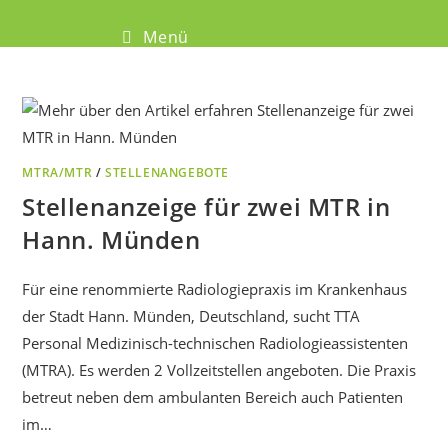
Menü
MTRA/MTR
/
STELLENANGEBOTE
Stellenanzeige für zwei MTR in
Hann. Münden
Für eine renommierte Radiologiepraxis im Krankenhaus
der Stadt Hann. Münden, Deutschland, sucht TTA
Personal Medizinisch-technischen Radiologieassistenten
(MTRA). Es werden 2 Vollzeitstellen angeboten. Die Praxis
betreut neben dem ambulanten Bereich auch Patienten
im…