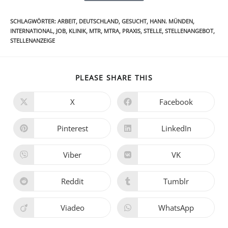
SCHLAGWÖRTER
:
ARBEIT
,
DEUTSCHLAND
,
GESUCHT
,
HANN. MÜNDEN
,
INTERNATIONAL
,
JOB
,
KLINIK
,
MTR
,
MTRA
,
PRAXIS
,
STELLE
,
STELLENANGEBOT
,
STELLENANZEIGE
PLEASE SHARE THIS
X
Facebook
Pinterest
LinkedIn
Viber
VK
Reddit
Tumblr
Viadeo
WhatsApp