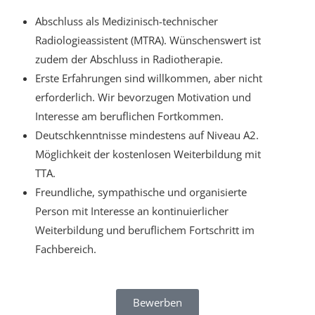
Abschluss als Medizinisch-technischer
Radiologieassistent (MTRA). Wünschenswert ist
zudem der Abschluss in Radiotherapie.
Erste Erfahrungen sind willkommen, aber nicht
erforderlich. Wir bevorzugen Motivation und
Interesse am beruflichen Fortkommen.
Deutschkenntnisse mindestens auf Niveau A2.
Möglichkeit der kostenlosen Weiterbildung mit
TTA.
Freundliche, sympathische und organisierte
Person mit Interesse an kontinuierlicher
Weiterbildung und beruflichem Fortschritt im
Fachbereich.
Bewerben