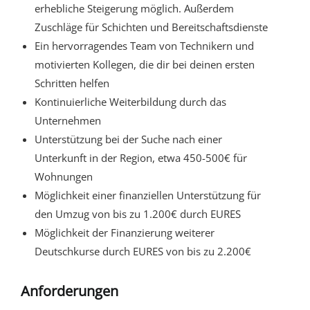
erhebliche Steigerung möglich. Außerdem
Zuschläge für Schichten und Bereitschaftsdienste
Ein hervorragendes Team von Technikern und
motivierten Kollegen, die dir bei deinen ersten
Schritten helfen
Kontinuierliche Weiterbildung durch das
Unternehmen
Unterstützung bei der Suche nach einer
Unterkunft in der Region, etwa 450-500€ für
Wohnungen
Möglichkeit einer finanziellen Unterstützung für
den Umzug von bis zu 1.200€ durch EURES
Möglichkeit der Finanzierung weiterer
Deutschkurse durch EURES von bis zu 2.200€
Anforderungen