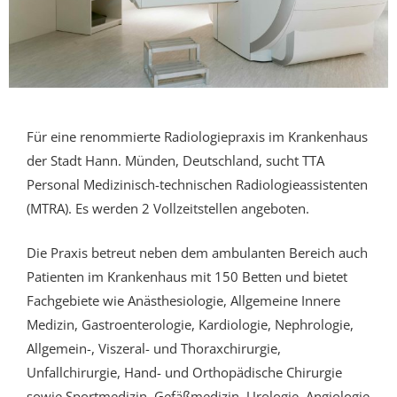
Für eine renommierte Radiologiepraxis im Krankenhaus
der Stadt Hann. Münden, Deutschland, sucht
TTA
Personal
Medizinisch-technischen Radiologieassistenten
(MTRA)
. Es werden 2 Vollzeitstellen angeboten.
Die Praxis betreut neben dem ambulanten Bereich auch
Patienten im Krankenhaus mit 150 Betten und bietet
Fachgebiete wie Anästhesiologie, Allgemeine Innere
Medizin, Gastroenterologie, Kardiologie, Nephrologie,
Allgemein-, Viszeral- und Thoraxchirurgie,
Unfallchirurgie, Hand- und Orthopädische Chirurgie
sowie Sportmedizin, Gefäßmedizin, Urologie, Angiologie