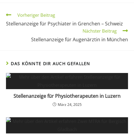
Vorheriger Beitrag
Stellenanzeige für Psychiater in Grenchen – Schweiz
Nächster Beitrag
Stellenanzeige für Augenärztin in München
DAS KÖNNTE DIR AUCH GEFALLEN
Stellenanzeige für Physiotherapeuten in Luzern
März 24, 2025