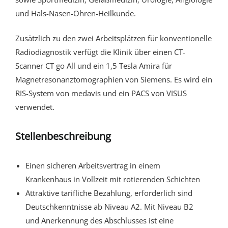
und Hals-Nasen-Ohren-Heilkunde.
Zusätzlich zu den zwei Arbeitsplätzen für konventionelle
Radiodiagnostik verfügt die Klinik über einen CT-
Scanner CT go All und ein 1,5 Tesla Amira für
Magnetresonanztomographien von Siemens. Es wird ein
RIS-System von medavis und ein PACS von VISUS
verwendet.
Stellenbeschreibung
Einen sicheren Arbeitsvertrag in einem
Krankenhaus in Vollzeit mit rotierenden Schichten
Attraktive tarifliche Bezahlung, erforderlich sind
Deutschkenntnisse ab Niveau A2. Mit Niveau B2
und Anerkennung des Abschlusses ist eine