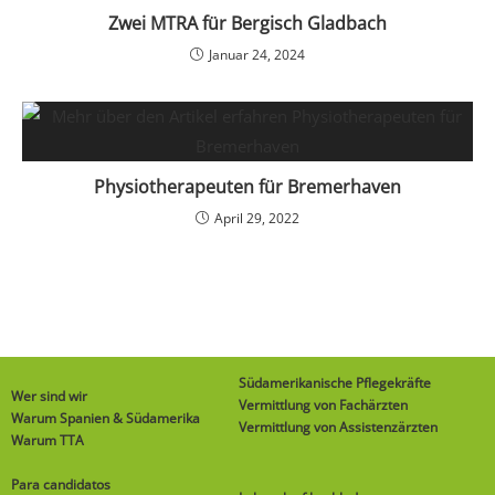
Zwei MTRA für Bergisch Gladbach
Januar 24, 2024
Physiotherapeuten für Bremerhaven
April 29, 2022
Südamerikanische Pflegekräfte
Wer sind wir
Vermittlung von Fachärzten
Warum Spanien & Südamerika
Vermittlung von Assistenzärzten
Warum TTA
Para candidatos