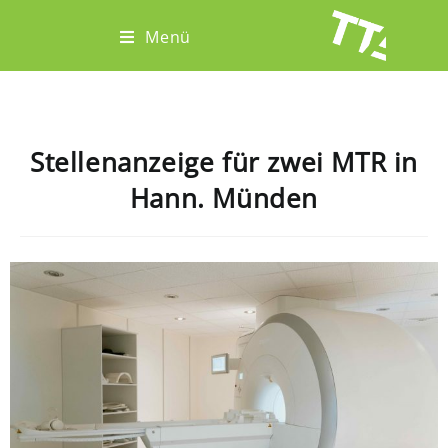
Menü
Stellenanzeige für zwei MTR in
Hann. Münden