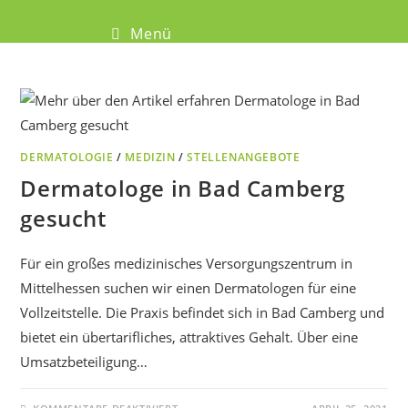
Menü
DERMATOLOGIE
/
MEDIZIN
/
STELLENANGEBOTE
Dermatologe in Bad Camberg
gesucht
Für ein großes medizinisches Versorgungszentrum in
Mittelhessen suchen wir einen Dermatologen für eine
Vollzeitstelle. Die Praxis befindet sich in Bad Camberg und
bietet ein übertarifliches, attraktives Gehalt. Über eine
Umsatzbeteiligung…