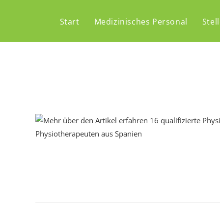
Start
Medizinisches Personal
Stel