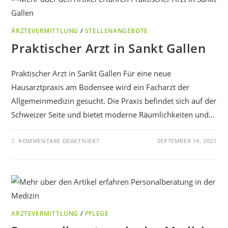
ÄRZTEVERMITTLUNG
/
STELLENANGEBOTE
Praktischer Arzt in Sankt Gallen
Praktischer Arzt in Sankt Gallen Für eine neue
Hausarztpraxis am Bodensee wird ein Facharzt der
Allgemeinmedizin gesucht. Die Praxis befindet sich auf der
Schweizer Seite und bietet moderne Räumlichkeiten und…
KOMMENTARE DEAKTIVIERT
SEPTEMBER 14, 2021
ÄRZTEVERMITTLUNG
/
PFLEGE