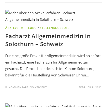
ÄRZTEVERMITTLUNG
/
STELLENANGEBOTE
Facharzt Allgemeinmedizin in
Solothurn – Schweiz
Für eine große Praxis für Allgemeinmedizin wird ab sofort
ein Facharzt, eine Fachärztin für Allgemeinmedizin
gesucht. Die Praxis befindet sich im Kanton Solothurn,
bekannt für die Herstellung von Schweizer Uhren…
KOMMENTARE DEAKTIVIERT
FEBRUAR 9, 2022