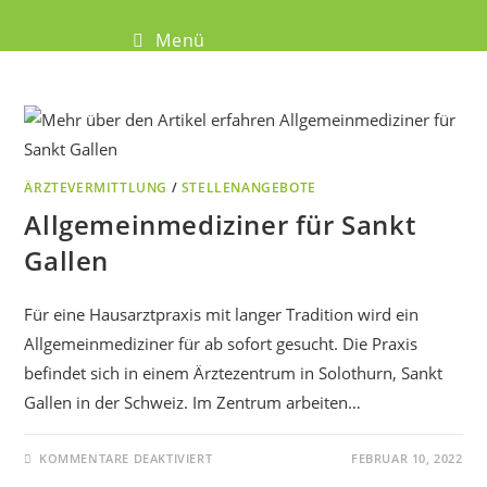
Menü
ÄRZTEVERMITTLUNG
/
STELLENANGEBOTE
Allgemeinmediziner für Sankt
Gallen
Für eine Hausarztpraxis mit langer Tradition wird ein
Allgemeinmediziner für ab sofort gesucht. Die Praxis
befindet sich in einem Ärztezentrum in Solothurn, Sankt
Gallen in der Schweiz. Im Zentrum arbeiten…
KOMMENTARE DEAKTIVIERT
FEBRUAR 10, 2022