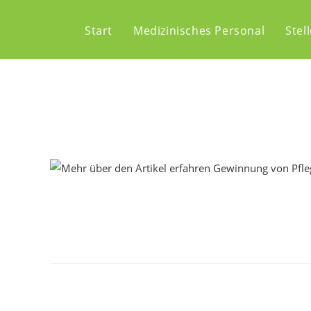
Start
Medizinisches Personal
Stel