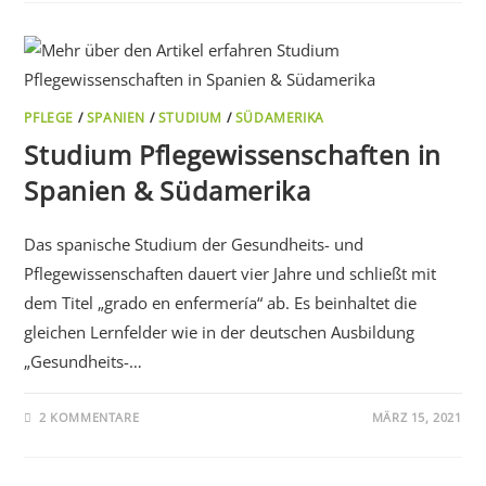
PFLEGE
/
SPANIEN
/
STUDIUM
/
SÜDAMERIKA
Studium Pflegewissenschaften in
Spanien & Südamerika
Das spanische Studium der Gesundheits- und
Pflegewissenschaften dauert vier Jahre und schließt mit
dem Titel „grado en enfermería“ ab. Es beinhaltet die
gleichen Lernfelder wie in der deutschen Ausbildung
„Gesundheits-…
2 KOMMENTARE
MÄRZ 15, 2021