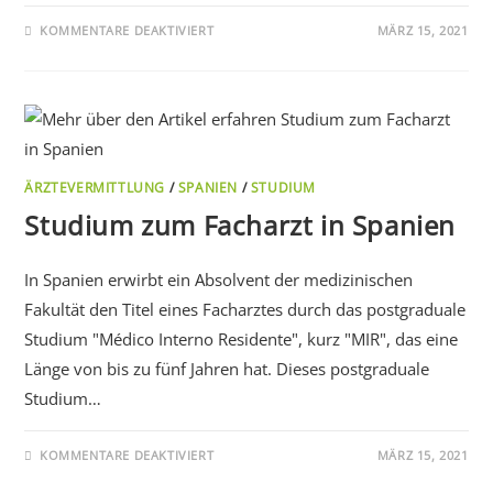
KOMMENTARE DEAKTIVIERT
MÄRZ 15, 2021
ÄRZTEVERMITTLUNG
/
SPANIEN
/
STUDIUM
Studium zum Facharzt in Spanien
In Spanien erwirbt ein Absolvent der medizinischen
Fakultät den Titel eines Facharztes durch das postgraduale
Studium "Médico Interno Residente", kurz "MIR", das eine
Länge von bis zu fünf Jahren hat. Dieses postgraduale
Studium…
KOMMENTARE DEAKTIVIERT
MÄRZ 15, 2021