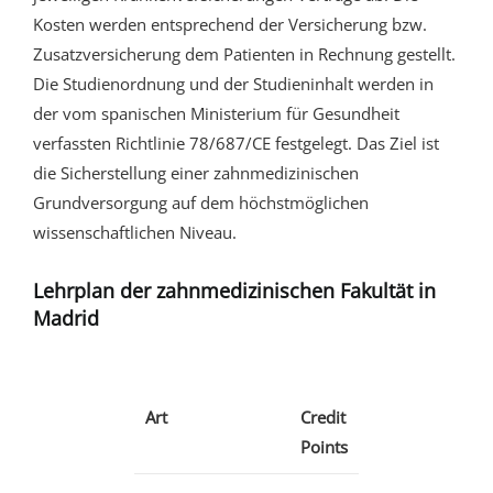
Kosten werden entsprechend der Versicherung bzw.
Zusatzversicherung dem Patienten in Rechnung gestellt.
Die Studienordnung und der Studieninhalt werden in
der vom spanischen Ministerium für Gesundheit
verfassten Richtlinie 78/687/CE festgelegt. Das Ziel ist
die Sicherstellung einer zahnmedizinischen
Grundversorgung auf dem höchstmöglichen
wissenschaftlichen Niveau.
Lehrplan der zahnmedizinischen Fakultät in
Madrid
Art
Credit
Points