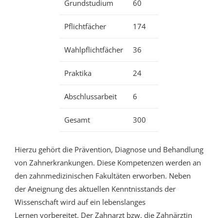
Grundstudium
60
Pflichtfächer
174
Wahlpflichtfächer
36
Praktika
24
Abschlussarbeit
6
Gesamt
300
Hierzu gehört die Prävention, Diagnose und Behandlung
von Zahnerkrankungen. Diese Kompetenzen werden an
den zahnmedizinischen Fakultäten erworben. Neben
der Aneignung des aktuellen Kenntnisstands der
Wissenschaft wird auf ein lebenslanges
Lernen vorbereitet. Der Zahnarzt bzw. die Zahnärztin