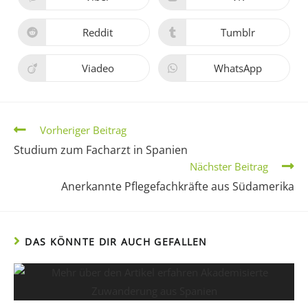
Reddit
Tumblr
Viadeo
WhatsApp
Vorheriger Beitrag
Studium zum Facharzt in Spanien
Nächster Beitrag
Anerkannte Pflegefachkräfte aus Südamerika
DAS KÖNNTE DIR AUCH GEFALLEN