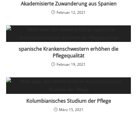
Akademisierte Zuwanderung aus Spanien
Februar 12, 2021
spanische Krankenschwestern erhöhen die
Pflegequalität
Februar 19, 2021
Kolumbianisches Studium der Pflege
März 15, 2021