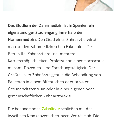
Das Studium der Zahnmedizin ist in Spanien ein
eigenständiger Studiengang innerhalb der
Humanmedizin.
Den Grad eines Zahnarzt erwirbt
man an den zahnmedizinischen Fakultäten. Der
Berufstitel Zahnarzt eröffnet mehrere
Karrieremöglichkeiten: Professur an einer Hochschule
mitsamt Dozenten- und Forschungstätigkeit. Der
Großteil aller Zahnärzte geht in die Behandlung von
Patienten in einem öffentlichen oder privaten
Gesundheitszentrum oder in einer eigenen oder
gemeinschaftlichen Zahnarztpraxis.
Die behandelnden
Zahnärzte
schließen mit den
jeweiligen Krankenversicherungen Verträge ab. Die