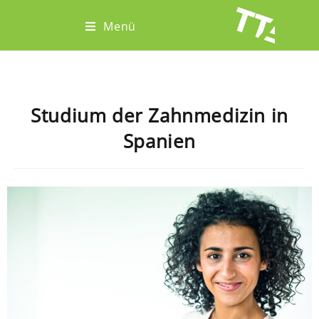
Menü
Studium der Zahnmedizin in
Spanien