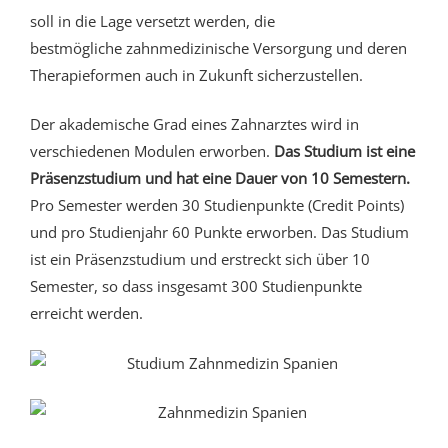
soll in die Lage versetzt werden, die
bestmögliche zahnmedizinische Versorgung und deren
Therapieformen auch in Zukunft sicherzustellen.
Der akademische Grad eines Zahnarztes wird in
verschiedenen Modulen erworben.
Das Studium ist eine
Präsenzstudium und hat eine Dauer von 10 Semestern.
Pro Semester werden 30 Studienpunkte (Credit Points)
und pro Studienjahr 60 Punkte erworben. Das Studium
ist ein Präsenzstudium und erstreckt sich über 10
Semester, so dass insgesamt 300 Studienpunkte
erreicht werden.